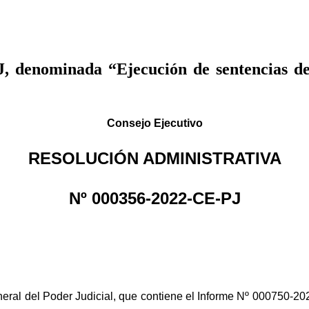
, denominada “Ejecución de sentencias de 
Consejo Ejecutivo
RESOLUCIÓN ADMINISTRATIVA
Nº 000356-2022-CE-PJ
neral del Poder Judicial, que contiene el Informe Nº 000750-2