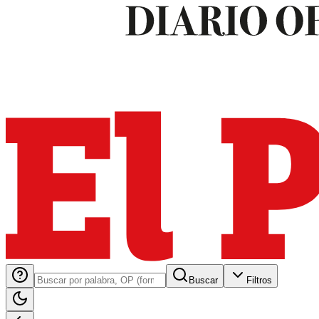
Buscar
Filtros