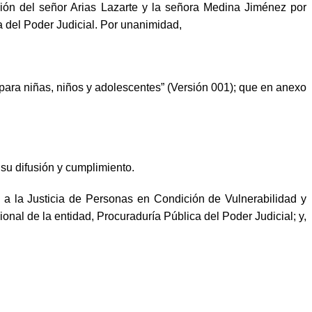
nción del señor Arias Lazarte y la señora Medina Jiménez por
a del Poder Judicial. Por unanimidad,
ara niñas, niños y adolescentes” (Versión 001); que en anexo
 su difusión y cumplimiento.
 a la Justicia de Personas en Condición de Vulnerabilidad y
onal de la entidad, Procuraduría Pública del Poder Judicial; y,