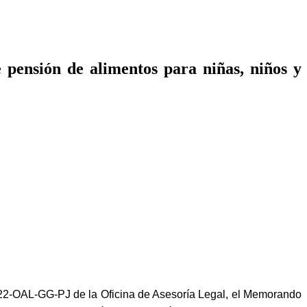
pensión de alimentos para niñas, niños y
022-OAL-GG-PJ de la Oficina de Asesoría Legal, el Memorando