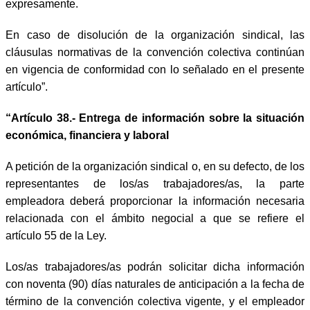
expresamente.
En caso de disolución de la organización sindical, las
cláusulas normativas de la convención colectiva continúan
en vigencia de conformidad con lo señalado en el presente
artículo”.
“Artículo 38.- Entrega de información sobre la situación
económica, financiera y laboral
A petición de la organización sindical o, en su defecto, de los
representantes de los/as trabajadores/as, la parte
empleadora deberá proporcionar la información necesaria
relacionada con el ámbito negocial a que se refiere el
artículo 55 de la Ley.
Los/as trabajadores/as podrán solicitar dicha información
con noventa (90) días naturales de anticipación a la fecha de
término de la convención colectiva vigente, y el empleador