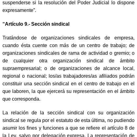
suspenderse si la resolución del Poder Judicial lo dispone
expresamente”.
“Artículo 9.- Sección sindical
Tratándose de organizaciones sindicales de empresa,
cuando ésta cuente con más de un centro de trabajo; de
organizaciones sindicales de rama de actividad o gremio; o
de cualquier otra organización sindical de ámbito
supraempresarial; o de organizaciones de alcance local,
regional o nacional; los/as trabajadores/as afiliados podrán
constituir una sección sindical en el centro de trabajo en el
que laboren, la que ejercerá su representación en el ámbito
que corresponda.
La relación de la sección sindical con su organización
sindical se regula por el estatuto de esta última, no pudiendo
asumir los fines y funciones a que se refiere el artículo 8 de
la Ley, salvo por delegación expresa. La representación de