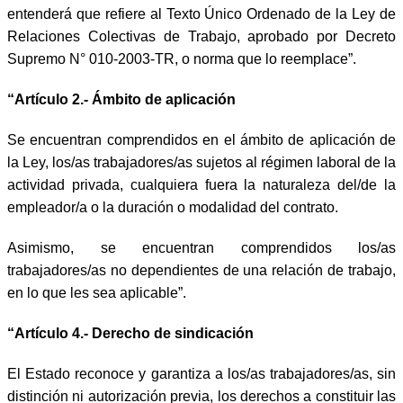
entenderá que refiere al Texto Único Ordenado de la Ley de
Relaciones Colectivas de Trabajo, aprobado por Decreto
Supremo N° 010-2003-TR, o norma que lo reemplace”.
“Artículo 2.- Ámbito de aplicación
Se encuentran comprendidos en el ámbito de aplicación de
la Ley, los/as trabajadores/as sujetos al régimen laboral de la
actividad privada, cualquiera fuera la naturaleza del/de la
empleador/a o la duración o modalidad del contrato.
Asimismo, se encuentran comprendidos los/as
trabajadores/as no dependientes de una relación de trabajo,
en lo que les sea aplicable”.
“Artículo 4.- Derecho de sindicación
El Estado reconoce y garantiza a los/as trabajadores/as, sin
distinción ni autorización previa, los derechos a constituir las