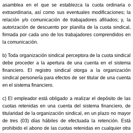
asamblea en el que se establezca la cuota ordinaria o
extraordinaria, así como sus eventuales modificaciones; la
relación y/o comunicación de trabajadores afiliados; y, la
autorización de descuento por planilla de la cuota sindical,
firmada por cada uno de los trabajadores comprendidos en
la comunicación.
b) Toda organización sindical perceptora de la cuota sindical
debe proceder a la apertura de una cuenta en el sistema
financiero. El registro sindical otorga a la organización
sindical personería para efectos de ser titular de una cuenta
en el sistema financiero.
c) El empleador está obligado a realizar el depósito de las
cuotas retenidas en una cuenta del sistema financiero, de
titularidad de la organización sindical, en un plazo no mayor
de tres (03) días hábiles de efectuada la retención. Está
prohibido el abono de las cuotas retenidas en cualquier otra