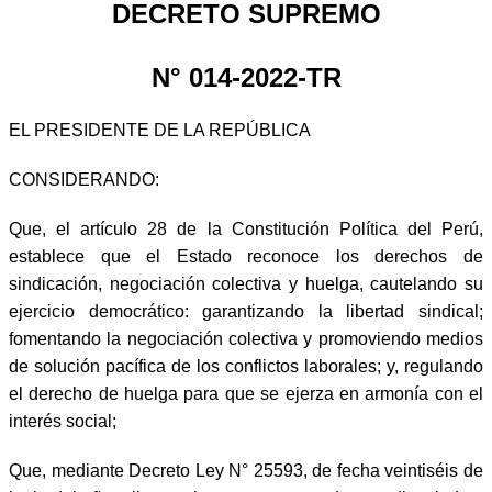
DECRETO SUPREMO
N° 014-2022-TR
EL PRESIDENTE DE LA REPÚBLICA
CONSIDERANDO:
Que, el artículo 28 de la Constitución Política del Perú,
establece que el Estado reconoce los derechos de
sindicación, negociación colectiva y huelga, cautelando su
ejercicio democrático: garantizando la libertad sindical;
fomentando la negociación colectiva y promoviendo medios
de solución pacífica de los conflictos laborales; y, regulando
el derecho de huelga para que se ejerza en armonía con el
interés social;
Que, mediante Decreto Ley N° 25593, de fecha veintiséis de