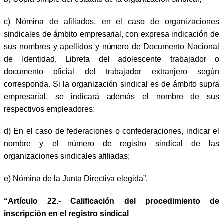
c) Nómina de afiliados, en el caso de organizaciones
sindicales de ámbito empresarial, con expresa indicación de
sus nombres y apellidos y número de Documento Nacional
de Identidad, Libreta del adolescente trabajador o
documento oficial del trabajador extranjero según
corresponda. Si la organización sindical es de ámbito supra
empresarial, se indicará además el nombre de sus
respectivos empleadores;
d) En el caso de federaciones o confederaciones, indicar el
nombre y el número de registro sindical de las
organizaciones sindicales afiliadas;
e) Nómina de la Junta Directiva elegida”.
“Artículo 22.- Calificación del procedimiento de
inscripción en el registro sindical