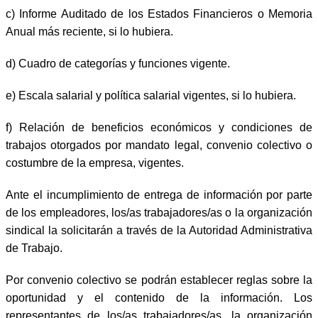
c) Informe Auditado de los Estados Financieros o Memoria
Anual más reciente, si lo hubiera.
d) Cuadro de categorías y funciones vigente.
e) Escala salarial y política salarial vigentes, si lo hubiera.
f) Relación de beneficios económicos y condiciones de
trabajos otorgados por mandato legal, convenio colectivo o
costumbre de la empresa, vigentes.
Ante el incumplimiento de entrega de información por parte
de los empleadores, los/as trabajadores/as o la organización
sindical la solicitarán a través de la Autoridad Administrativa
de Trabajo.
Por convenio colectivo se podrán establecer reglas sobre la
oportunidad y el contenido de la información. Los
representantes de los/as trabajadores/as, la organización