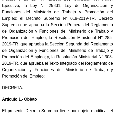
Ejecutivo; la Ley N° 29831, Ley de Organización y
Funciones del Ministerio de Trabajo y Promoción del
Empleo; el Decreto Supremo N° 019-2019-TR, Decreto
Supremo que aprueba la Sección Primera del Reglamento
de Organización y Funciones del Ministerio de Trabajo y
Promoción del Empleo; la Resolución Ministerial N° 285-
2019-TR, que aprueba la Sección Segunda del Reglamento
de Organización y Funciones del Ministerio de Trabajo y
Promoción del Empleo; y, la Resolución Ministerial N° 308-
2019-TR, que aprueba el Texto Integrado del Reglamento de
Organización y Funciones del Ministerio de Trabajo y
Promoción del Empleo;
DECRETA:
Artículo 1.- Objeto
El presente Decreto Supremo tiene por objeto modificar el