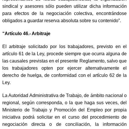
sindical y asesores sólo pueden utilizar dicha información
para efectos de la negociación colectiva, encontrándose
obligados a guardar reserva absoluta sobre su contenido”.
“Artículo 46.- Arbitraje
El arbitraje solicitado por los trabajadores, previsto en el
artículo 61 de la Ley, procede siempre que ocurra alguna de
las causales previstas en el presente Reglamento, salvo que
los trabajadores opten por ejercer alternativamente el
derecho de huelga, de conformidad con el artículo 62 de la
Ley.
La Autoridad Administrativa de Trabajo, de ámbito nacional o
regional, según corresponda, o la que haga sus veces, del
Ministerio de Trabajo y Promoción del Empleo por propia
iniciativa podrá solicitar en el curso del procedimiento de
negociación directa o de conciliación, la información