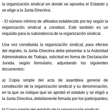
la organización sindical en donde se aprueba el Estatuto y
se elige a la Junta Directiva.
- El número mínimo de afiliados establecido por ley según la
organización sindical a constituir. Este también es un
requisito para la subsistencia de la organización sindical.
Una vez constituida la organización sindical, para efectos
del registro, la Junta Directiva debe presentar a la Autoridad
Administrativa de Trabajo, solicitud en forma de Declaración
Jurada, según formulario, adjuntando los siguientes
documentos:
a) Copia simple del acta de asamblea general de
constitución de la organización sindical y su denominación,
en la que se indique que se aprobó el estatuto y se eligió a
la Junta Directiva, debidamente firmada por los participantes;
b) Copia simple del estatuto de la organización sindical;