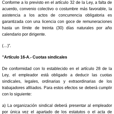
Conforme a lo previsto en el artículo 32 de la Ley, a falta de
acuerdo, convenio colectivo o costumbre más favorable, la
asistencia a los actos de concurrencia obligatoria es
garantizada con una licencia con goce de remuneraciones
hasta un límite de treinta (30) días naturales por año
calendario por dirigente.
(…)”.
“Artículo 16-A.- Cuotas sindicales
De conformidad con lo establecido en el artículo 28 de la
Ley, el empleador está obligado a deducir las cuotas
sindicales, legales, ordinarias y extraordinarias de los
trabajadores afiliados. Para estos efectos se deberá cumplir
con lo siguiente:
a) La organización sindical deberá presentar al empleador
por única vez el apartado de los estatutos o el acta de