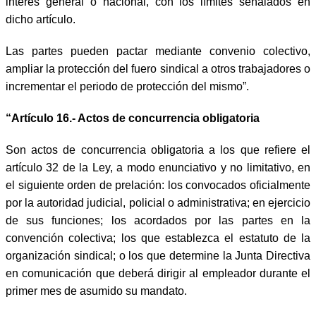
interés general o nacional, con los límites señalados en
dicho artículo.
Las partes pueden pactar mediante convenio colectivo,
ampliar la protección del fuero sindical a otros trabajadores o
incrementar el periodo de protección del mismo”.
“Artículo 16.- Actos de concurrencia obligatoria
Son actos de concurrencia obligatoria a los que refiere el
artículo 32 de la Ley, a modo enunciativo y no limitativo, en
el siguiente orden de prelación: los convocados oficialmente
por la autoridad judicial, policial o administrativa; en ejercicio
de sus funciones; los acordados por las partes en la
convención colectiva; los que establezca el estatuto de la
organización sindical; o los que determine la Junta Directiva
en comunicación que deberá dirigir al empleador durante el
primer mes de asumido su mandato.