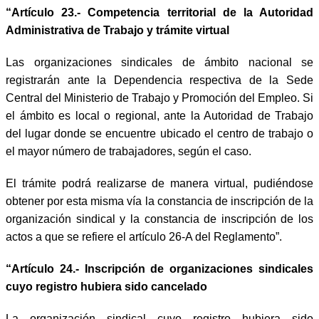
“Artículo 23.- Competencia territorial de la Autoridad
Administrativa de Trabajo y trámite virtual
Las organizaciones sindicales de ámbito nacional se
registrarán ante la Dependencia respectiva de la Sede
Central del Ministerio de Trabajo y Promoción del Empleo. Si
el ámbito es local o regional, ante la Autoridad de Trabajo
del lugar donde se encuentre ubicado el centro de trabajo o
el mayor número de trabajadores, según el caso.
El trámite podrá realizarse de manera virtual, pudiéndose
obtener por esta misma vía la constancia de inscripción de la
organización sindical y la constancia de inscripción de los
actos a que se refiere el artículo 26-A del Reglamento”.
“Artículo 24.- Inscripción de organizaciones sindicales
cuyo registro hubiera sido cancelado
La organización sindical cuyo registro hubiera sido