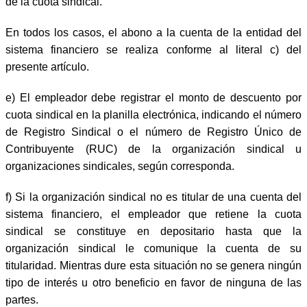
de la cuota sindical.
En todos los casos, el abono a la cuenta de la entidad del
sistema financiero se realiza conforme al literal c) del
presente artículo.
e) El empleador debe registrar el monto de descuento por
cuota sindical en la planilla electrónica, indicando el número
de Registro Sindical o el número de Registro Único de
Contribuyente (RUC) de la organización sindical u
organizaciones sindicales, según corresponda.
f) Si la organización sindical no es titular de una cuenta del
sistema financiero, el empleador que retiene la cuota
sindical se constituye en depositario hasta que la
organización sindical le comunique la cuenta de su
titularidad. Mientras dure esta situación no se genera ningún
tipo de interés u otro beneficio en favor de ninguna de las
partes.