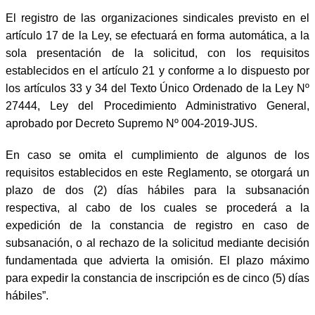
El registro de las organizaciones sindicales previsto en el
artículo 17 de la Ley, se efectuará en forma automática, a la
sola presentación de la solicitud, con los requisitos
establecidos en el artículo 21 y conforme a lo dispuesto por
los artículos 33 y 34 del Texto Único Ordenado de la Ley Nº
27444, Ley del Procedimiento Administrativo General,
aprobado por Decreto Supremo Nº 004-2019-JUS.
En caso se omita el cumplimiento de algunos de los
requisitos establecidos en este Reglamento, se otorgará un
plazo de dos (2) días hábiles para la subsanación
respectiva, al cabo de los cuales se procederá a la
expedición de la constancia de registro en caso de
subsanación, o al rechazo de la solicitud mediante decisión
fundamentada que advierta la omisión. El plazo máximo
para expedir la constancia de inscripción es de cinco (5) días
hábiles”.