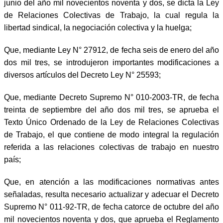
junio del año mil novecientos noventa y dos, se dicta la Ley
de Relaciones Colectivas de Trabajo, la cual regula la
libertad sindical, la negociación colectiva y la huelga;
Que, mediante Ley N° 27912, de fecha seis de enero del año
dos mil tres, se introdujeron importantes modificaciones a
diversos artículos del Decreto Ley N° 25593;
Que, mediante Decreto Supremo N° 010-2003-TR, de fecha
treinta de septiembre del año dos mil tres, se aprueba el
Texto Único Ordenado de la Ley de Relaciones Colectivas
de Trabajo, el que contiene de modo integral la regulación
referida a las relaciones colectivas de trabajo en nuestro
país;
Que, en atención a las modificaciones normativas antes
señaladas, resulta necesario actualizar y adecuar el Decreto
Supremo N° 011-92-TR, de fecha catorce de octubre del año
mil novecientos noventa y dos, que aprueba el Reglamento