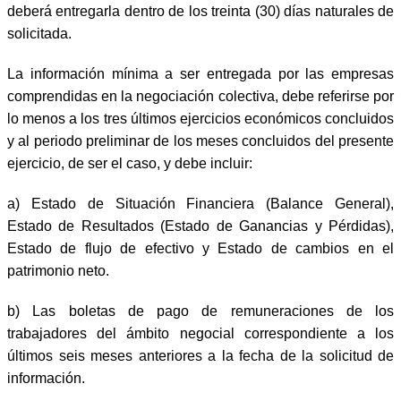
deberá entregarla dentro de los treinta (30) días naturales de
solicitada.
La información mínima a ser entregada por las empresas
comprendidas en la negociación colectiva, debe referirse por
lo menos a los tres últimos ejercicios económicos concluidos
y al periodo preliminar de los meses concluidos del presente
ejercicio, de ser el caso, y debe incluir:
a) Estado de Situación Financiera (Balance General),
Estado de Resultados (Estado de Ganancias y Pérdidas),
Estado de flujo de efectivo y Estado de cambios en el
patrimonio neto.
b) Las boletas de pago de remuneraciones de los
trabajadores del ámbito negocial correspondiente a los
últimos seis meses anteriores a la fecha de la solicitud de
información.