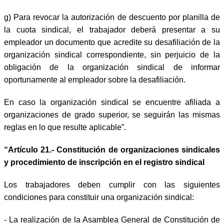
g) Para revocar la autorización de descuento por planilla de
la cuota sindical, el trabajador deberá presentar a su
empleador un documento que acredite su desafiliación de la
organización sindical correspondiente, sin perjuicio de la
obligación de la organización sindical de informar
oportunamente al empleador sobre la desafiliación.
En caso la organización sindical se encuentre afiliada a
organizaciones de grado superior, se seguirán las mismas
reglas en lo que resulte aplicable”.
“Artículo 21.- Constitución de organizaciones sindicales
y procedimiento de inscripción en el registro sindical
Los trabajadores deben cumplir con las siguientes
condiciones para constituir una organización sindical:
- La realización de la Asamblea General de Constitución de