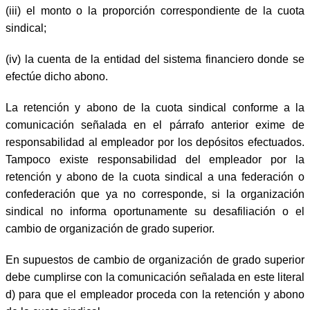
(iii) el monto o la proporción correspondiente de la cuota
sindical;
(iv) la cuenta de la entidad del sistema financiero donde se
efectúe dicho abono.
La retención y abono de la cuota sindical conforme a la
comunicación señalada en el párrafo anterior exime de
responsabilidad al empleador por los depósitos efectuados.
Tampoco existe responsabilidad del empleador por la
retención y abono de la cuota sindical a una federación o
confederación que ya no corresponde, si la organización
sindical no informa oportunamente su desafiliación o el
cambio de organización de grado superior.
En supuestos de cambio de organización de grado superior
debe cumplirse con la comunicación señalada en este literal
d) para que el empleador proceda con la retención y abono