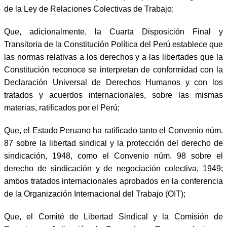
de la Ley de Relaciones Colectivas de Trabajo;
Que, adicionalmente, la Cuarta Disposición Final y
Transitoria de la Constitución Política del Perú establece que
las normas relativas a los derechos y a las libertades que la
Constitución reconoce se interpretan de conformidad con la
Declaración Universal de Derechos Humanos y con los
tratados y acuerdos internacionales, sobre las mismas
materias, ratificados por el Perú;
Que, el Estado Peruano ha ratificado tanto el Convenio núm.
87 sobre la libertad sindical y la protección del derecho de
sindicación, 1948, como el Convenio núm. 98 sobre el
derecho de sindicación y de negociación colectiva, 1949;
ambos tratados internacionales aprobados en la conferencia
de la Organización Internacional del Trabajo (OIT);
Que, el Comité de Libertad Sindical y la Comisión de