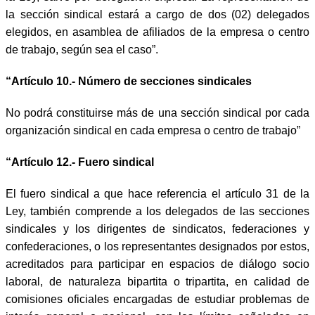
la sección sindical estará a cargo de dos (02) delegados
elegidos, en asamblea de afiliados de la empresa o centro
de trabajo, según sea el caso”.
“Artículo 10.- Número de secciones sindicales
No podrá constituirse más de una sección sindical por cada
organización sindical en cada empresa o centro de trabajo”
“Artículo 12.- Fuero sindical
El fuero sindical a que hace referencia el artículo 31 de la
Ley, también comprende a los delegados de las secciones
sindicales y los dirigentes de sindicatos, federaciones y
confederaciones, o los representantes designados por estos,
acreditados para participar en espacios de diálogo socio
laboral, de naturaleza bipartita o tripartita, en calidad de
comisiones oficiales encargadas de estudiar problemas de