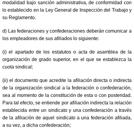
modalidad bajo sanción administrativa, de conformidad con
lo establecido en la Ley General de Inspección del Trabajo y
su Reglamento.
d) Las federaciones y confederaciones deberán comunicar a
los empleadores de sus afiliados lo siguiente:
(i) el apartado de los estatutos o acta de asamblea de la
organización de grado superior, en el que se establezca la
cuota sindical;
(ii) el documento que acredite la afiliación directa o indirecta
de la organización sindical a la federación o confederación,
sea al momento de la constitución de esta o con posteridad.
Para tal efecto, se entiende por afiliación indirecta la relación
establecida entre un sindicato y una confederación a través
de la afiliación de aquel sindicato a una federación afiliada,
a su vez, a dicha confederación;