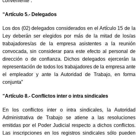
conveniente”.
“Artículo 5.- Delegados
Los dos (02) delegados considerados en el Artículo 15 de la
Ley deberán ser elegidos por más de la mitad de los/as
trabajadores/as de la empresa asistentes a la reunión
convocada, sin considerar para este efecto al personal de
dirección o de confianza. Dichos delegados ejercerán la
representación de todos los trabajadores de la empresa ante
el empleador y ante la Autoridad de Trabajo, en forma
conjunta”
“Artículo 8.- Conflictos inter o intra sindicales
En los conflictos inter o intra sindicales, la Autoridad
Administrativa de Trabajo se atiene a las resoluciones
emitidas por el Poder Judicial respecto a dichos conflictos.
Las inscripciones en los registros sindicales sólo pueden