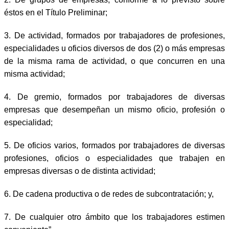
éstos en el Título Preliminar;
3. De actividad, formados por trabajadores de profesiones,
especialidades u oficios diversos de dos (2) o más empresas
de la misma rama de actividad, o que concurren en una
misma actividad;
4. De gremio, formados por trabajadores de diversas
empresas que desempeñan un mismo oficio, profesión o
especialidad;
5. De oficios varios, formados por trabajadores de diversas
profesiones, oficios o especialidades que trabajen en
empresas diversas o de distinta actividad;
6. De cadena productiva o de redes de subcontratación; y,
7. De cualquier otro ámbito que los trabajadores estimen