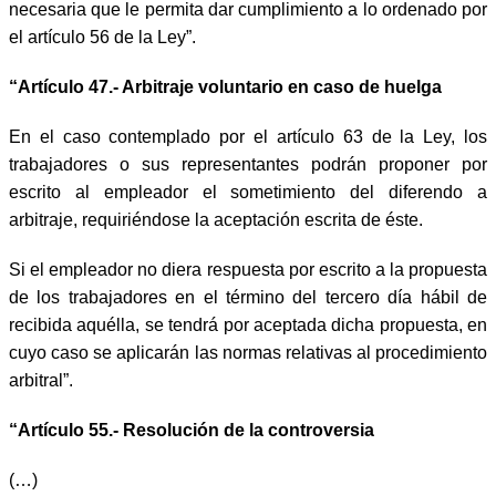
necesaria que le permita dar cumplimiento a lo ordenado por
el artículo 56 de la Ley”.
“Artículo 47.- Arbitraje voluntario en caso de huelga
En el caso contemplado por el artículo 63 de la Ley, los
trabajadores o sus representantes podrán proponer por
escrito al empleador el sometimiento del diferendo a
arbitraje, requiriéndose la aceptación escrita de éste.
Si el empleador no diera respuesta por escrito a la propuesta
de los trabajadores en el término del tercero día hábil de
recibida aquélla, se tendrá por aceptada dicha propuesta, en
cuyo caso se aplicarán las normas relativas al procedimiento
arbitral”.
“Artículo 55.- Resolución de la controversia
(…)