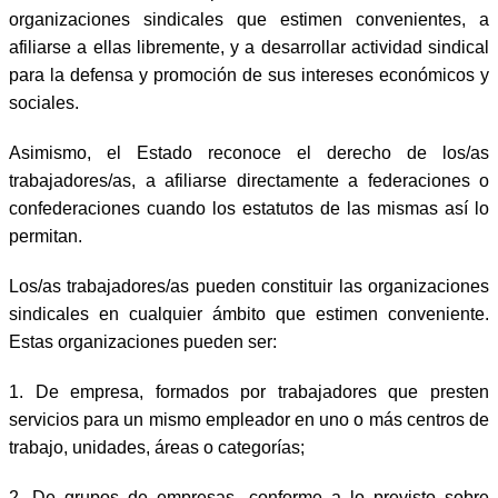
organizaciones sindicales que estimen convenientes, a
afiliarse a ellas libremente, y a desarrollar actividad sindical
para la defensa y promoción de sus intereses económicos y
sociales.
Asimismo, el Estado reconoce el derecho de los/as
trabajadores/as, a afiliarse directamente a federaciones o
confederaciones cuando los estatutos de las mismas así lo
permitan.
Los/as trabajadores/as pueden constituir las organizaciones
sindicales en cualquier ámbito que estimen conveniente.
Estas organizaciones pueden ser:
1. De empresa, formados por trabajadores que presten
servicios para un mismo empleador en uno o más centros de
trabajo, unidades, áreas o categorías;
2. De grupos de empresas, conforme a lo previsto sobre