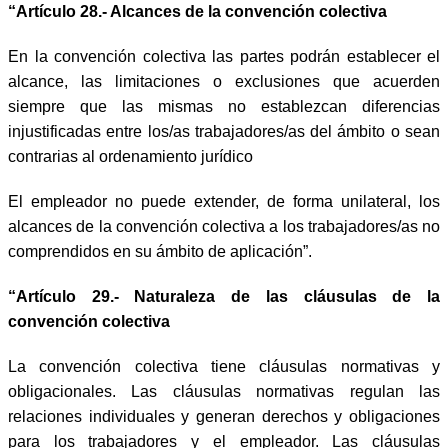
“Artículo 28.- Alcances de la convención colectiva
En la convención colectiva las partes podrán establecer el
alcance, las limitaciones o exclusiones que acuerden
siempre que las mismas no establezcan diferencias
injustificadas entre los/as trabajadores/as del ámbito o sean
contrarias al ordenamiento jurídico
El empleador no puede extender, de forma unilateral, los
alcances de la convención colectiva a los trabajadores/as no
comprendidos en su ámbito de aplicación”.
“Artículo 29.- Naturaleza de las cláusulas de la
convención colectiva
La convención colectiva tiene cláusulas normativas y
obligacionales. Las cláusulas normativas regulan las
relaciones individuales y generan derechos y obligaciones
para los trabajadores y el empleador. Las cláusulas