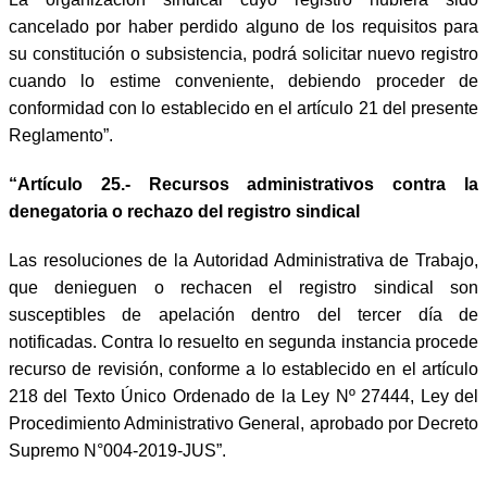
cancelado por haber perdido alguno de los requisitos para
su constitución o subsistencia, podrá solicitar nuevo registro
cuando lo estime conveniente, debiendo proceder de
conformidad con lo establecido en el artículo 21 del presente
Reglamento”.
“Artículo 25.- Recursos administrativos contra la
denegatoria o rechazo del registro sindical
Las resoluciones de la Autoridad Administrativa de Trabajo,
que denieguen o rechacen el registro sindical son
susceptibles de apelación dentro del tercer día de
notificadas. Contra lo resuelto en segunda instancia procede
recurso de revisión, conforme a lo establecido en el artículo
218 del Texto Único Ordenado de la Ley Nº 27444, Ley del
Procedimiento Administrativo General, aprobado por Decreto
Supremo N°004-2019-JUS”.