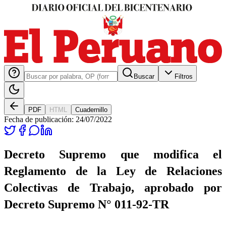
Buscar
Filtros
PDF
HTML
Cuadernillo
Fecha de publicación:
24/07/2022
Decreto Supremo que modifica el
Reglamento de la Ley de Relaciones
Colectivas de Trabajo, aprobado por
Decreto Supremo N° 011-92-TR