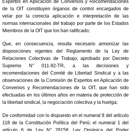
Expertos en Aplicación de Convenios y Recomendaciones
de la OIT constituyen órganos de control encargados de
velar por la correcta aplicación e interpretación de las
normas internacionales del trabajo por parte de los Estados
Miembros de la OIT que los han ratificado;
Que, en consecuencia, resulta necesario armonizar las
disposiciones vigentes del Reglamento de la Ley de
Relaciones Colectivas de Trabajo, aprobado por Decreto
Supremo N° 011-92-TR, a las decisiones y
recomendaciones del Comité de Libertad Sindical y a las
observaciones de la Comisión de Expertos en Aplicación de
Convenios y Recomendaciones de la OIT, que han sido
efectuadas en los últimos años en materia de protección de
la libertad sindical, la negociación colectiva y la huelga;
De conformidad con lo dispuesto en el numeral 8 del artículo
118 de la Constitución Política del Perú; el numeral 1 del
artículo 6 de Ley N° 29158, Ley Orgánica del Poder