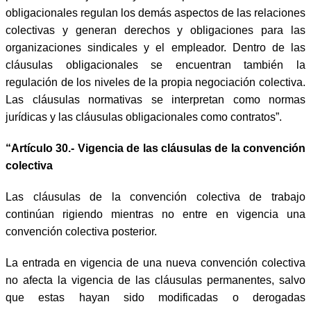
obligacionales regulan los demás aspectos de las relaciones
colectivas y generan derechos y obligaciones para las
organizaciones sindicales y el empleador. Dentro de las
cláusulas obligacionales se encuentran también la
regulación de los niveles de la propia negociación colectiva.
Las cláusulas normativas se interpretan como normas
jurídicas y las cláusulas obligacionales como contratos”.
“Artículo 30.- Vigencia de las cláusulas de la convención
colectiva
Las cláusulas de la convención colectiva de trabajo
continúan rigiendo mientras no entre en vigencia una
convención colectiva posterior.
La entrada en vigencia de una nueva convención colectiva
no afecta la vigencia de las cláusulas permanentes, salvo
que estas hayan sido modificadas o derogadas