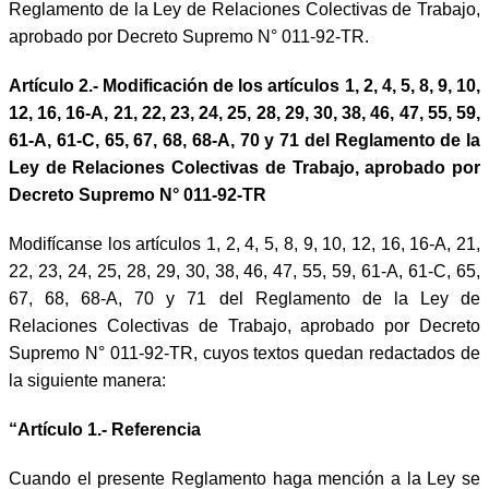
Reglamento de la Ley de Relaciones Colectivas de Trabajo,
aprobado por Decreto Supremo N° 011-92-TR.
Artículo 2.- Modificación de los artículos 1, 2, 4, 5, 8, 9, 10,
12, 16, 16-A, 21, 22, 23, 24, 25, 28, 29, 30, 38, 46, 47, 55, 59,
61-A, 61-C, 65, 67, 68, 68-A, 70 y 71 del Reglamento de la
Ley de Relaciones Colectivas de Trabajo, aprobado por
Decreto Supremo N° 011-92-TR
Modifícanse los artículos 1, 2, 4, 5, 8, 9, 10, 12, 16, 16-A, 21,
22, 23, 24, 25, 28, 29, 30, 38, 46, 47, 55, 59, 61-A, 61-C, 65,
67, 68, 68-A, 70 y 71 del Reglamento de la Ley de
Relaciones Colectivas de Trabajo, aprobado por Decreto
Supremo N° 011-92-TR, cuyos textos quedan redactados de
la siguiente manera:
“Artículo 1.- Referencia
Cuando el presente Reglamento haga mención a la Ley se