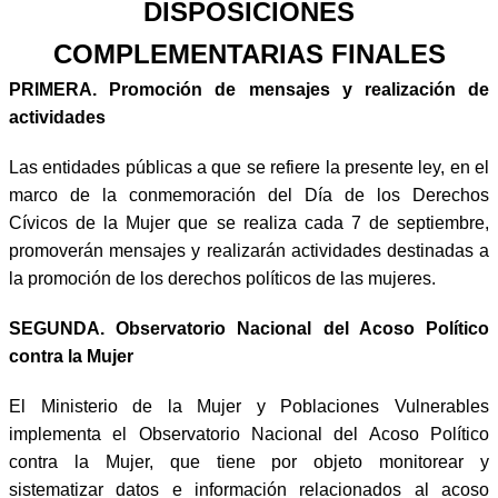
DISPOSICIONES
COMPLEMENTARIAS FINALES
PRIMERA.
Promoción de mensajes y realización de
actividades
Las entidades públicas a que se refiere la presente ley, en el
marco de la conmemoración del Día de los Derechos
Cívicos de la Mujer que se realiza cada 7 de septiembre,
promoverán mensajes y realizarán actividades destinadas a
la promoción de los derechos políticos de las mujeres.
SEGUNDA.
Observatorio Nacional del Acoso Político
contra la Mujer
El Ministerio de la Mujer y Poblaciones Vulnerables
implementa el Observatorio Nacional del Acoso Político
contra la Mujer, que tiene por objeto monitorear y
sistematizar datos e información relacionados al acoso