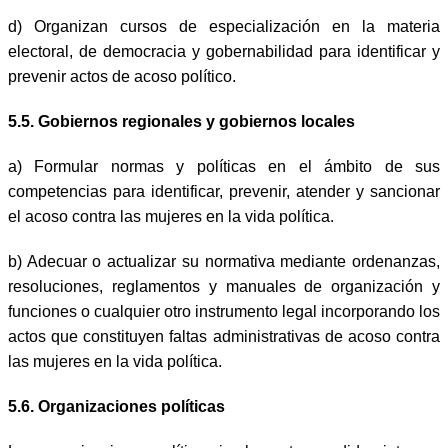
d)
Organizan cursos de especialización en la materia
electoral, de democracia y gobernabilidad para identificar y
prevenir actos de acoso político.
5.5. Gobiernos regionales y gobiernos locales
a) Formular normas y políticas en el ámbito de sus
competencias para identificar, prevenir, atender y sancionar
el acoso contra las mujeres en la vida política.
b) Adecuar o actualizar su normativa mediante ordenanzas,
resoluciones, reglamentos y manuales de organización y
funciones o cualquier otro instrumento legal incorporando los
actos que constituyen faltas administrativas de acoso contra
las mujeres en la vida política.
5.6. Organizaciones políticas