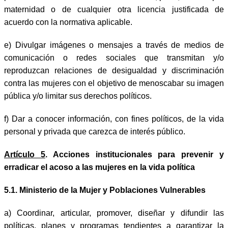
maternidad o de cualquier otra licencia justificada de
acuerdo con la normativa aplicable.
e) Divulgar imágenes o mensajes a través de medios de
comunicación o redes sociales que transmitan y/o
reproduzcan relaciones de desigualdad y discriminación
contra las mujeres con el objetivo de menoscabar su imagen
pública y/o limitar sus derechos políticos.
f) Dar a conocer información, con fines políticos, de la vida
personal y privada que carezca de interés público.
Artículo 5
. Acciones institucionales para prevenir y
erradicar el acoso a las mujeres en la vida política
5.1. Ministerio de la Mujer y Poblaciones Vulnerables
a) Coordinar, articular, promover, diseñar y difundir las
políticas, planes y programas tendientes a garantizar la