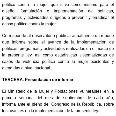
político contra la mujer, que sirva como insumo para el
diseño, formulación e implementación de políticas,
programas y actividades dirigidas a prevenir y erradicar el
acoso político contra la mujer.
Corresponde al observatorio publicar anualmente un reporte
que informe sobre el avance de la implementación de
políticas, programas y actividades realizadas en el marco de
la presente ley, así como estadísticas sistematizadas de
casos de violencia política contra la mujer existentes y
atendidas a nivel nacional.
TERCERA. Presentación de informe
El Ministerio de la Mujer y Poblaciones Vulnerables, en la
primera semana del mes de septiembre de cada año,
informa ante el pleno del Congreso de la República, sobre
los avances en la implementación de la presente ley.