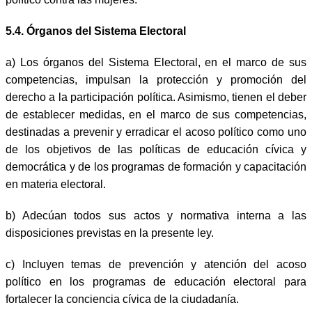
5.4. Órganos del Sistema Electoral
a)
Los órganos del Sistema Electoral, en el marco de sus
competencias, impulsan la protección y promoción del
derecho a la participación política. Asimismo, tienen el deber
de establecer medidas, en el marco de sus competencias,
destinadas a prevenir y erradicar el acoso político como uno
de los objetivos de las políticas de educación cívica y
democrática y de los programas de formación y capacitación
en materia electoral.
b) Adecúan todos sus actos y normativa interna a las
disposiciones previstas en la presente ley.
c)
Incluyen temas de prevención y atención del acoso
político en los programas de educación electoral para
fortalecer la conciencia cívica de la ciudadanía.