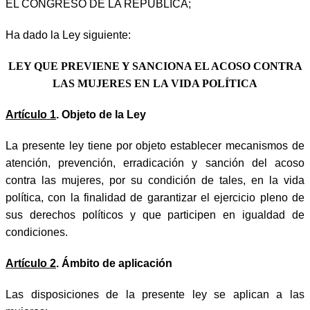
EL CONGRESO DE LA REPÚBLICA;
Ha dado la Ley siguiente:
LEY QUE PREVIENE Y SANCIONA EL ACOSO
CONTRA
LAS MUJERES EN LA VIDA POLÍTICA
Artículo 1
. Objeto de la Ley
La presente ley tiene por objeto establecer mecanismos de
atención, prevención, erradicación y sanción del acoso
contra las mujeres, por su condición de tales, en la vida
política, con la finalidad de garantizar el ejercicio pleno de
sus derechos políticos y que participen en igualdad de
condiciones.
Artículo 2
. Ámbito de aplicación
Las disposiciones de la presente ley se aplican a las