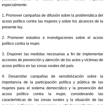
especialmente:
1. Promover campañas de difusión sobre la problemática del
acoso político contra las mujeres y sobre los alcances de la
presente ley.
2. Promover estudios e investigaciones sobre el acoso
político contra la mujer.
3. Disponer las medidas necesarias a fin de implementar
acciones de prevención y atención de los actos y víctimas de
acoso político en las zonas rurales del país.
4. Desarrollar campañas de sensibilización sobre la
importancia de la participación política y pública de las
mujeres para el sistema democrático y la prevención del
acoso político contra la mujer, considerando las
características de las zonas rurales y la situación de las