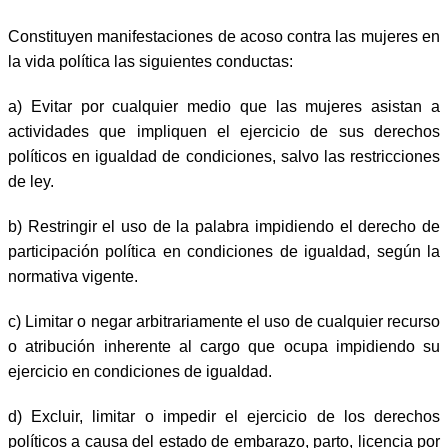
Constituyen manifestaciones de acoso contra las mujeres en
la vida política las siguientes conductas:
a) Evitar por cualquier medio que las mujeres asistan a
actividades que impliquen el ejercicio de sus derechos
políticos en igualdad de condiciones, salvo las restricciones
de ley.
b) Restringir el uso de la palabra impidiendo el derecho de
participación política en condiciones de igualdad, según la
normativa vigente.
c) Limitar o negar arbitrariamente el uso de cualquier recurso
o atribución inherente al cargo que ocupa impidiendo su
ejercicio en condiciones de igualdad.
d) Excluir, limitar o impedir el ejercicio de los derechos
políticos a causa del estado de embarazo, parto, licencia por