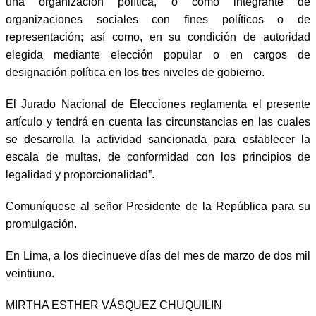
una organización política, o como integrante de
organizaciones sociales con fines políticos o de
representación; así como, en su condición de autoridad
elegida mediante elección popular o en cargos de
designación política en los tres niveles de gobierno.
El Jurado Nacional de Elecciones reglamenta el presente
artículo y tendrá en cuenta las circunstancias en las cuales
se desarrolla la actividad sancionada para establecer la
escala de multas, de conformidad con los principios de
legalidad y proporcionalidad”.
Comuníquese al señor Presidente de la República para su
promulgación.
En Lima, a los diecinueve días del mes de marzo de dos mil
veintiuno.
MIRTHA ESTHER VÁSQUEZ CHUQUILIN