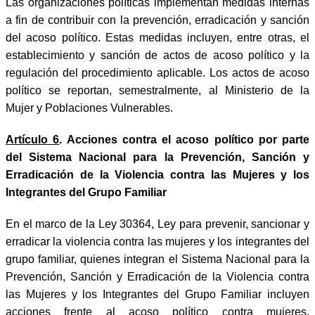
Las organizaciones políticas implementan medidas internas
a fin de contribuir con la prevención, erradicación y sanción
del acoso político. Estas medidas incluyen, entre otras, el
establecimiento y sanción de actos de acoso político y la
regulación del procedimiento aplicable. Los actos de acoso
político se reportan, semestralmente, al Ministerio de la
Mujer y Poblaciones Vulnerables.
Artículo 6
. Acciones contra el acoso político por parte
del Sistema Nacional para la Prevención, Sanción y
Erradicación de la Violencia contra las Mujeres y los
Integrantes del Grupo Familiar
En el marco de la Ley 30364, Ley para prevenir, sancionar y
erradicar la violencia contra las mujeres y los integrantes del
grupo familiar, quienes integran el Sistema Nacional para la
Prevención, Sanción y Erradicación de la Violencia contra
las Mujeres y los Integrantes del Grupo Familiar incluyen
acciones frente al acoso político contra mujeres,