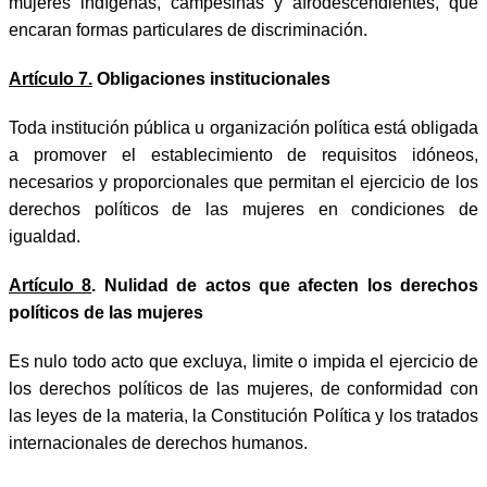
mujeres indígenas, campesinas y afrodescendientes, que
encaran formas particulares de discriminación.
Artículo 7.
Obligaciones institucionales
Toda institución pública u organización política está obligada
a promover el establecimiento de requisitos idóneos,
necesarios y proporcionales que permitan el ejercicio de los
derechos políticos de las mujeres en condiciones de
igualdad.
Artículo 8
. Nulidad de actos que afecten los derechos
políticos de las mujeres
Es nulo todo acto que excluya, limite o impida el ejercicio de
los derechos políticos de las mujeres, de conformidad con
las leyes de la materia, la Constitución Política y los tratados
internacionales de derechos humanos.