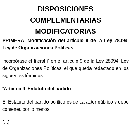
DISPOSICIONES
COMPLEMENTARIAS
MODIFICATORIAS
PRIMERA.
Modificación del artículo 9 de la Ley 28094,
Ley de Organizaciones Políticas
Incorpórase el literal i) en el artículo 9 de la Ley 28094, Ley
de Organizaciones Políticas, el que queda redactado en los
siguientes términos:
“
Artículo 9. Estatuto del partido
El Estatuto del partido político es de carácter público y debe
contener, por lo menos:
[…]