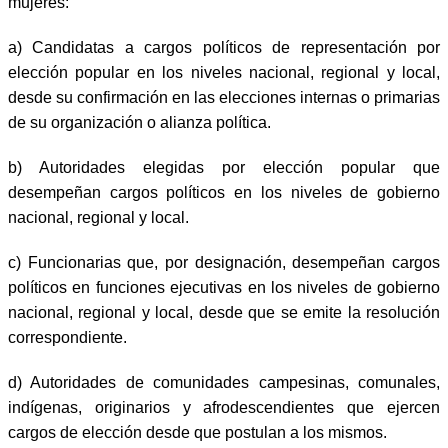
mujeres:
a) Candidatas a cargos políticos de representación por
elección popular en los niveles nacional, regional y local,
desde su confirmación en las elecciones internas o primarias
de su organización o alianza política.
b) Autoridades elegidas por elección popular que
desempeñan cargos políticos en los niveles de gobierno
nacional, regional y local.
c) Funcionarias que, por designación, desempeñan cargos
políticos en funciones ejecutivas en los niveles de gobierno
nacional, regional y local, desde que se emite la resolución
correspondiente.
d) Autoridades de comunidades campesinas, comunales,
indígenas, originarios y afrodescendientes que ejercen
cargos de elección desde que postulan a los mismos.