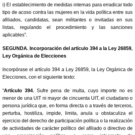
i) El establecimiento de medidas internas para erradicar todo
tipo de acoso contra las mujeres en la vida política entre sus
afiliados, candidatas, sean militantes o invitadas en sus
listas, regulando el procedimiento y las sanciones
aplicables”.
SEGUNDA. Incorporación del artículo 394 a la Ley 26859,
Ley Orgánica de Elecciones
Incorpórase el artículo 394 a Ley 26859, la Ley Orgánica de
Elecciones, con el siguiente texto:
“
Artículo 394.
Sufre pena de multa, cuyo importe no es
menor de una UIT ni mayor de cincuenta UIT, el ciudadano o
persona jurídica que, en forma directa o a través de terceros,
perturba, hostiliza, impide, limita, anula u obstaculiza el
ejercicio del derecho de participación política o la realización
de actividades de carácter político del afiliado o directivo de