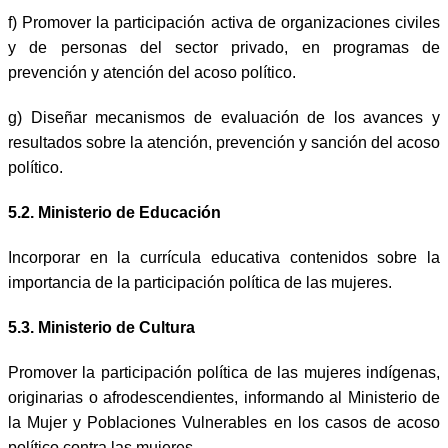
f) Promover la participación activa de organizaciones civiles
y de personas del sector privado, en programas de
prevención y atención del acoso político.
g) Diseñar mecanismos de evaluación de los avances y
resultados sobre la atención, prevención y sanción del acoso
político.
5.2. Ministerio de Educación
Incorporar en la currícula educativa contenidos sobre la
importancia de la participación política de las mujeres.
5.3. Ministerio de Cultura
Promover la participación política de las mujeres indígenas,
originarias o afrodescendientes, informando al Ministerio de
la Mujer y Poblaciones Vulnerables en los casos de acoso
político contra las mujeres.