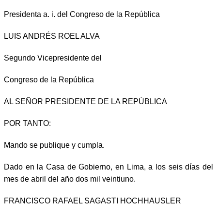
Presidenta a. i. del Congreso de la República
LUIS ANDRÉS ROEL ALVA
Segundo Vicepresidente del
Congreso de la República
AL SEÑOR PRESIDENTE DE LA REPÚBLICA
POR TANTO:
Mando se publique y cumpla.
Dado en la Casa de Gobierno, en Lima, a los seis días del
mes de abril del año dos mil veintiuno.
FRANCISCO RAFAEL SAGASTI HOCHHAUSLER