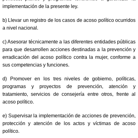
implementación de la presente ley.
b) Llevar un registro de los casos de acoso político ocurridos
a nivel nacional.
c) Asesorar técnicamente a las diferentes entidades públicas
para que desarrollen acciones destinadas a la prevención y
erradicación del acoso político contra la mujer, conforme a
sus competencias y funciones.
d) Promover en los tres niveles de gobierno, políticas,
programas y proyectos de prevención, atención y
tratamiento, servicios de consejería entre otros, frente al
acoso político.
e) Supervisar la implementación de acciones de prevención,
protección y atención de los actos y víctimas de acoso
político.