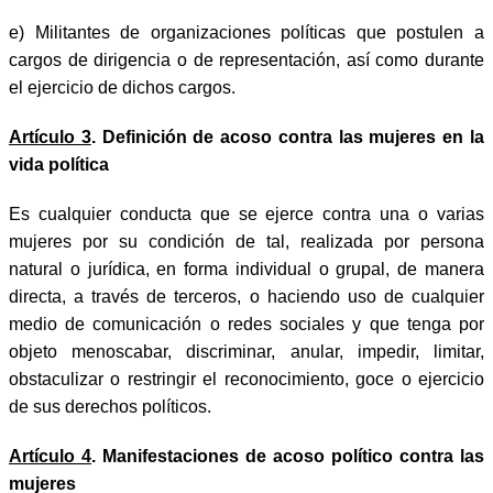
e) Militantes de organizaciones políticas que postulen a
cargos de dirigencia o de representación, así como durante
el ejercicio de dichos cargos.
Artículo 3
. Definición de acoso contra las mujeres en la
vida política
Es cualquier conducta que se ejerce contra una o varias
mujeres por su condición de tal, realizada por persona
natural o jurídica, en forma individual o grupal, de manera
directa, a través de terceros, o haciendo uso de cualquier
medio de comunicación o redes sociales y que tenga por
objeto menoscabar, discriminar, anular, impedir, limitar,
obstaculizar o restringir el reconocimiento, goce o ejercicio
de sus derechos políticos.
Artículo 4
. Manifestaciones de acoso político contra las
mujeres