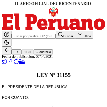
Buscar
Filtros
PDF
HTML
Cuadernillo
Fecha de publicación:
07/04/2021
LEY Nº 31155
EL PRESIDENTE DE LA REPÚBLICA
POR CUANTO: