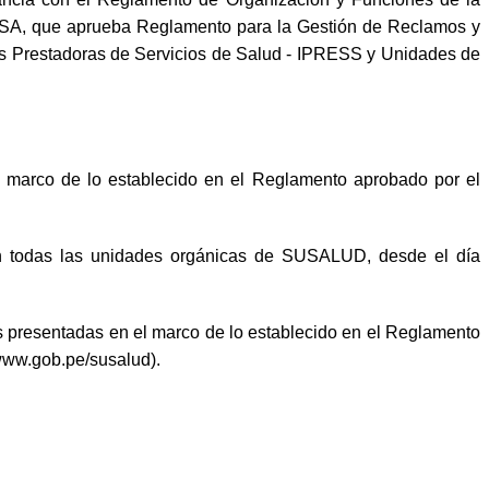
SA, que aprueba Reglamento para la Gestión de Reclamos y
es Prestadoras de Servicios de Salud - IPRESS y Unidades de
marco de lo establecido en el Reglamento aprobado por el
en todas las unidades orgánicas de SUSALUD, desde el día
s presentadas en el marco de lo establecido en el Reglamento
(www.gob.pe/susalud).