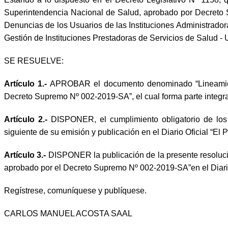
Superintendencia Nacional de Salud, aprobado por Decret
Denuncias de los Usuarios de las Instituciones Administrad
Gestión de Instituciones Prestadoras de Servicios de Salud -
SE RESUELVE:
Artículo 1.-
APROBAR el documento denominado “Lineamiento
Decreto Supremo Nº 002-2019-SA”, el cual forma parte integra
Artículo 2.-
DISPONER, el cumplimiento obligatorio de los
siguiente de su emisión y publicación en el Diario Oficial “El 
Artículo 3.-
DISPONER la publicación de la presente resoluci
aprobado por el Decreto Supremo Nº 002-2019-SA”en el Diario
Regístrese, comuníquese y publíquese.
CARLOS MANUEL ACOSTA SAAL