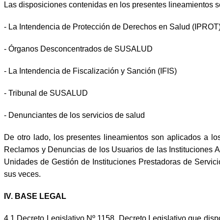
Las disposiciones contenidas en los presentes lineamientos s
- La Intendencia de Protección de Derechos en Salud (IPROT
- Órganos Desconcentrados de SUSALUD
- La Intendencia de Fiscalización y Sanción (IFIS)
- Tribunal de SUSALUD
- Denunciantes de los servicios de salud
De otro lado, los presentes lineamientos son aplicados a lo
Reclamos y Denuncias de los Usuarios de las Instituciones 
Unidades de Gestión de Instituciones Prestadoras de Servi
sus veces.
IV. BASE LEGAL
4.1 Decreto Legislativo Nº 1158, Decreto Legislativo que di