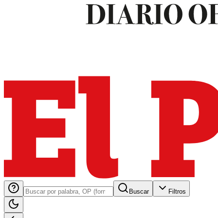
Buscar
Filtros