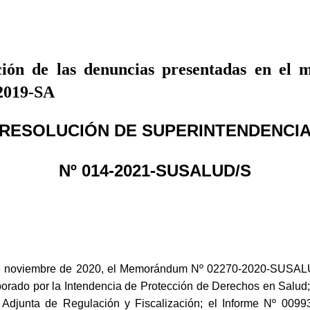
ión de las denuncias presentadas en el m
-2019-SA
RESOLUCIÓN DE SUPERINTENDENCI
Nº 014-2021-SUSALUD/S
noviembre de 2020, el Memorándum Nº 02270-2020-SUSALU
orado por la Intendencia de Protección de Derechos en Sa
 Adjunta de Regulación y Fiscalización; el Informe Nº 0099