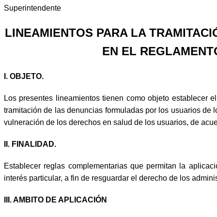
Superintendente
LINEAMIENTOS PARA LA TRAMITACI
EN EL REGLAMENTO
I. OBJETO.
Los presentes lineamientos tienen como objeto establecer 
tramitación de las denuncias formuladas por los usuarios de l
vulneración de los derechos en salud de los usuarios, de acue
II. FINALIDAD.
Establecer reglas complementarias que permitan la aplicaci
interés particular, a fin de resguardar el derecho de los admini
III. AMBITO DE APLICACIÓN