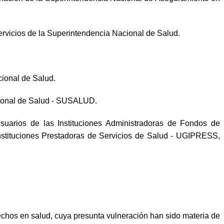
servicios de la Superintendencia Nacional de Salud.
ional de Salud.
cional de Salud - SUSALUD.
arios de las Instituciones Administradoras de Fondos de
nstituciones Prestadoras de Servicios de Salud - UGIPRESS,
rechos en salud, cuya presunta vulneración han sido materia de