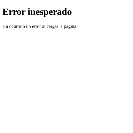
Error inesperado
Ha ocurrido un error al cargar la pagina.