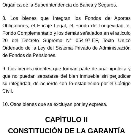
Orgánica de la Superintendencia de Banca y Seguros.
8. Los bienes que integran los Fondos de Aportes
Obligatorios, el Encaje Legal, el Fondo de Longevidad, el
Fondo Complementario y los demás señalados en el artículo
20 del Decreto Supremo N° 054-97-EF, Texto Único
Ordenado de la Ley del Sistema Privado de Administración
de Fondos de Pensiones.
9. Los bienes muebles que forman parte de una hipoteca y
que no puedan separarse del bien inmueble sin perjudicar
su integridad, de acuerdo con lo establecido por el Código
Civil.
10. Otros bienes que se excluyan por ley expresa.
CAPÍTULO II
CONSTITUCIÓN DE LA GARANTÍA