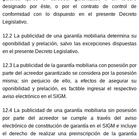
designado por éste, o por el contrato de control de
conformidad con lo dispuesto en el presente Decreto
Legislativo.
12.2 La publicidad de una garantía mobiliaria determina su
oponibilidad y prelación, salvo las excepciones dispuestas
en el presente Decreto Legislativo.
12.3 La publicidad de la garantía mobiliaria con posesión por
parte del acreedor garantizado se considera por la posesión
misma; sin perjuicio de ello, a efectos de asegurar su
oponibilidad y prelación, es factible ingresar el respectivo
aviso electrónico en el SIGM.
12.4 La publicidad de una garantía mobiliaria sin posesión
por parte del acreedor se cumple a través del aviso
electrónico de constitución de garantía en el SIGM e incluye
el derecho de realizar una preinscripción de la garantía