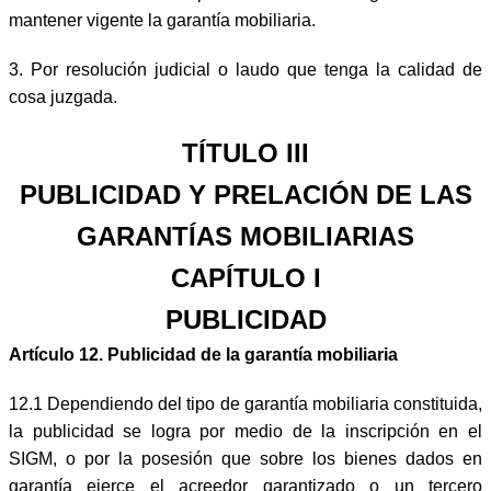
mantener vigente la garantía mobiliaria.
3. Por resolución judicial o laudo que tenga la calidad de
cosa juzgada.
TÍTULO III
PUBLICIDAD Y PRELACIÓN DE LAS
GARANTÍAS MOBILIARIAS
CAPÍTULO I
PUBLICIDAD
Artículo 12. Publicidad de la garantía mobiliaria
12.1 Dependiendo del tipo de garantía mobiliaria constituida,
la publicidad se logra por medio de la inscripción en el
SIGM, o por la posesión que sobre los bienes dados en
garantía ejerce el acreedor garantizado o un tercero