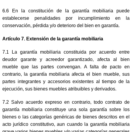
6.6 En la constitución de la garantía mobiliaria puede
establecerse penalidades por incumplimiento en la
conservación, pérdida y/o deterioro del bien en garantía.
Artículo 7. Extensión de la garantía mobiliaria
7.1 La garantía mobiliaria constituida por acuerdo entre
deudor garante y acreedor garantizado, afecta al bien
mueble que las partes convengan. A falta de pacto en
contrario, la garantía mobiliaria afecta el bien mueble, sus
partes integrantes y accesorios existentes al tiempo de la
ejecución, sus bienes muebles atribuibles y derivados.
7.2 Salvo acuerdo expreso en contrario, todo contrato de
garantía mobiliaria constituye una sola garantía sobre los
bienes o las categorías genéricas de bienes descritos en el
acto jurídico constitutivo, aun cuando la garantía mobiliaria
grave varios bienes muebles y/o varias categorías generales