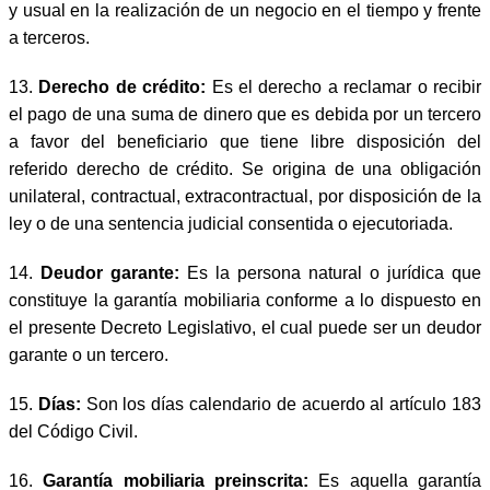
y usual en la realización de un negocio en el tiempo y frente
a terceros.
13.
Derecho de crédito:
Es el derecho a reclamar o recibir
el pago de una suma de dinero que es debida por un tercero
a favor del beneficiario que tiene libre disposición del
referido derecho de crédito. Se origina de una obligación
unilateral, contractual, extracontractual, por disposición de la
ley o de una sentencia judicial consentida o ejecutoriada.
14.
Deudor garante:
Es la persona natural o jurídica que
constituye la garantía mobiliaria conforme a lo dispuesto en
el presente Decreto Legislativo, el cual puede ser un deudor
garante o un tercero.
15.
Días:
Son los días calendario de acuerdo al artículo 183
del Código Civil.
16.
Garantía mobiliaria preinscrita:
Es aquella garantía