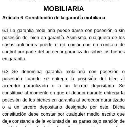
MOBILIARIA
Artículo 6. Constitución de la garantía mobiliaria
6.1 La garantía mobiliaria puede darse con posesión o sin
posesión del bien en garantía. Asimismo, cualquiera de los
casos anteriores puede o no contar con un contrato de
control por parte del acreedor garantizado sobre los bienes
en garantía.
6.2 Se denomina garantía mobiliaria con posesión o
posesoria cuando se entrega la posesión del bien al
acreedor garantizado o a un tercero depositario. Se
constituye al momento en que el deudor garante entrega la
posesión de los bienes en garantía al acreedor garantizado
o a un tercero depositario designado por éste. Dicha
constitución debe constar por cualquier medio escrito que
deje constancia de la voluntad de las partes bajo sanción de