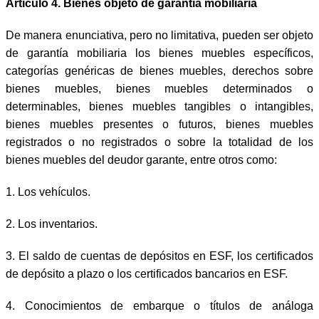
Artículo 4. Bienes objeto de garantía mobiliaria
De manera enunciativa, pero no limitativa, pueden ser objeto
de garantía mobiliaria los bienes muebles específicos,
categorías genéricas de bienes muebles, derechos sobre
bienes muebles, bienes muebles determinados o
determinables, bienes muebles tangibles o intangibles,
bienes muebles presentes o futuros, bienes muebles
registrados o no registrados o sobre la totalidad de los
bienes muebles del deudor garante, entre otros como:
1. Los vehículos.
2. Los inventarios.
3. El saldo de cuentas de depósitos en ESF, los certificados
de depósito a plazo o los certificados bancarios en ESF.
4. Conocimientos de embarque o títulos de análoga