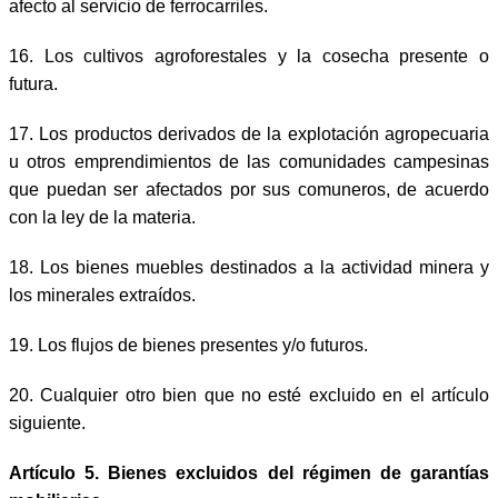
afecto al servicio de ferrocarriles.
16. Los cultivos agroforestales y la cosecha presente o
futura.
17. Los productos derivados de la explotación agropecuaria
u otros emprendimientos de las comunidades campesinas
que puedan ser afectados por sus comuneros, de acuerdo
con la ley de la materia.
18. Los bienes muebles destinados a la actividad minera y
los minerales extraídos.
19. Los flujos de bienes presentes y/o futuros.
20. Cualquier otro bien que no esté excluido en el artículo
siguiente.
Artículo 5. Bienes excluidos del régimen de garantías