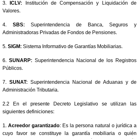
3.
ICLV:
Institución de Compensación y Liquidación de
Valores.
4.
SBS:
Superintendencia de Banca, Seguros y
Administradoras Privadas de Fondos de Pensiones.
5.
SIGM:
Sistema Informativo de Garantías Mobiliarias.
6.
SUNARP:
Superintendencia Nacional de los Registros
Públicos.
7.
SUNAT:
Superintendencia Nacional de Aduanas y de
Administración Tributaria.
2.2 En el presente Decreto Legislativo se utilizan las
siguientes definiciones:
1.
Acreedor garantizado
: Es la persona natural o jurídica a
cuyo favor se constituye la garantía mobiliaria o quién