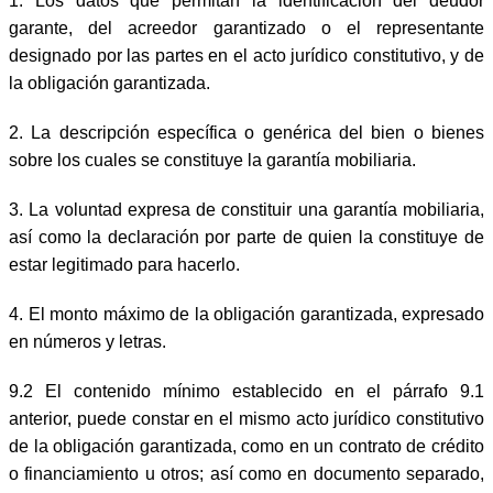
1. Los datos que permitan la identificación del deudor
garante, del acreedor garantizado o el representante
designado por las partes en el acto jurídico constitutivo, y de
la obligación garantizada.
2. La descripción específica o genérica del bien o bienes
sobre los cuales se constituye la garantía mobiliaria.
3. La voluntad expresa de constituir una garantía mobiliaria,
así como la declaración por parte de quien la constituye de
estar legitimado para hacerlo.
4. El monto máximo de la obligación garantizada, expresado
en números y letras.
9.2 El contenido mínimo establecido en el párrafo 9.1
anterior, puede constar en el mismo acto jurídico constitutivo
de la obligación garantizada, como en un contrato de crédito
o financiamiento u otros; así como en documento separado,