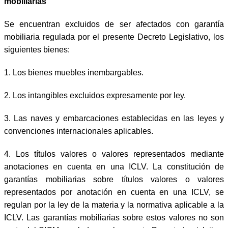
mobiliarias
Se encuentran excluidos de ser afectados con garantía
mobiliaria regulada por el presente Decreto Legislativo, los
siguientes bienes:
1. Los bienes muebles inembargables.
2. Los intangibles excluidos expresamente por ley.
3. Las naves y embarcaciones establecidas en las leyes y
convenciones internacionales aplicables.
4. Los títulos valores o valores representados mediante
anotaciones en cuenta en una ICLV. La constitución de
garantías mobiliarias sobre títulos valores o valores
representados por anotación en cuenta en una ICLV, se
regulan por la ley de la materia y la normativa aplicable a la
ICLV. Las garantías mobiliarias sobre estos valores no son