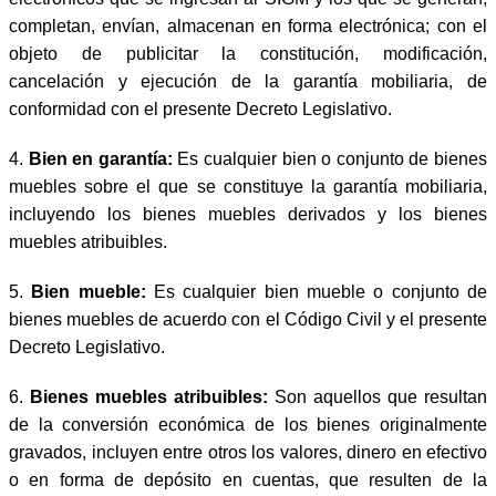
completan, envían, almacenan en forma electrónica; con el
objeto de publicitar la constitución, modificación,
cancelación y ejecución de la garantía mobiliaria, de
conformidad con el presente Decreto Legislativo.
4.
Bien en garantía:
Es cualquier bien o conjunto de bienes
muebles sobre el que se constituye la garantía mobiliaria,
incluyendo los bienes muebles derivados y los bienes
muebles atribuibles.
5.
Bien mueble:
Es cualquier bien mueble o conjunto de
bienes muebles de acuerdo con el Código Civil y el presente
Decreto Legislativo.
6.
Bienes muebles atribuibles:
Son aquellos que resultan
de la conversión económica de los bienes originalmente
gravados, incluyen entre otros los valores, dinero en efectivo
o en forma de depósito en cuentas, que resulten de la