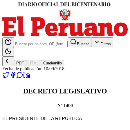
Buscar
Filtros
PDF
HTML
Cuadernillo
Fecha de publicación:
10/09/2018
DECRETO LEGISLATIVO
Nº 1400
EL PRESIDENTE DE LA REPÚBLICA