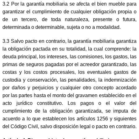
3.2 Por la garantía mobiliaria se afecta el bien mueble para
garantizar el cumplimiento de cualquier obligación propia o
de un tercero, de toda naturaleza, presente o futura,
determinada o determinable, sujeta o no a modalidad.
3.3 Salvo pacto en contrario, la garantía mobiliaria garantiza
la obligación pactada en su totalidad, la cual comprende: la
deuda principal, los intereses, las comisiones, los gastos, las
primas de seguros pagadas por el acreedor garantizado, las
costas y los costos procesales, los eventuales gastos de
custodia y conservación, las penalidades, la indemnización
por daños y perjuicios y cualquier otro concepto acordado
por las partes hasta el monto del gravamen establecido en el
acto jurídico constitutivo. Los pagos o el valor del
cumplimiento de la obligación garantizada, se imputa de
acuerdo a lo que establecen los artículos 1256 y siguientes
del Código Civil, salvo disposición legal o pacto en contrario.