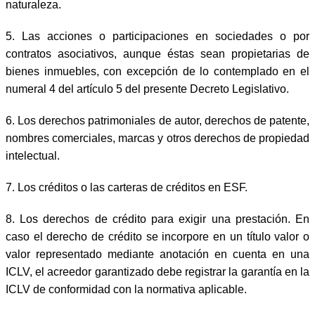
naturaleza.
5. Las acciones o participaciones en sociedades o por
contratos asociativos, aunque éstas sean propietarias de
bienes inmuebles, con excepción de lo contemplado en el
numeral 4 del artículo 5 del presente Decreto Legislativo.
6. Los derechos patrimoniales de autor, derechos de patente,
nombres comerciales, marcas y otros derechos de propiedad
intelectual.
7. Los créditos o las carteras de créditos en ESF.
8. Los derechos de crédito para exigir una prestación. En
caso el derecho de crédito se incorpore en un título valor o
valor representado mediante anotación en cuenta en una
ICLV, el acreedor garantizado debe registrar la garantía en la
ICLV de conformidad con la normativa aplicable.