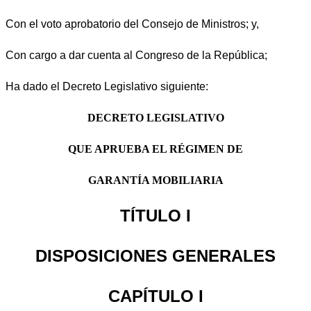
Con el voto aprobatorio del Consejo de Ministros; y,
Con cargo a dar cuenta al Congreso de la República;
Ha dado el Decreto Legislativo siguiente:
DECRETO LEGISLATIVO
QUE APRUEBA EL RÉGIMEN DE
GARANTÍA MOBILIARIA
TÍTULO I
DISPOSICIONES GENERALES
CAPÍTULO I