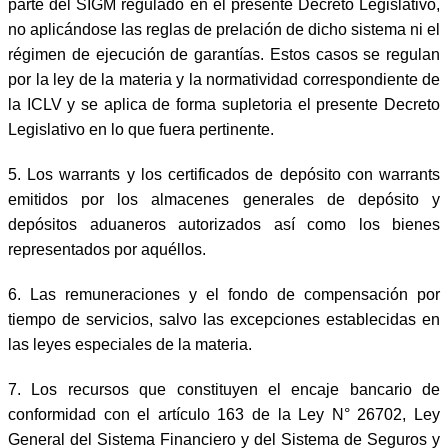
parte del SIGM regulado en el presente Decreto Legislativo,
no aplicándose las reglas de prelación de dicho sistema ni el
régimen de ejecución de garantías. Estos casos se regulan
por la ley de la materia y la normatividad correspondiente de
la ICLV y se aplica de forma supletoria el presente Decreto
Legislativo en lo que fuera pertinente.
5. Los warrants y los certificados de depósito con warrants
emitidos por los almacenes generales de depósito y
depósitos aduaneros autorizados así como los bienes
representados por aquéllos.
6. Las remuneraciones y el fondo de compensación por
tiempo de servicios, salvo las excepciones establecidas en
las leyes especiales de la materia.
7. Los recursos que constituyen el encaje bancario de
conformidad con el artículo 163 de la Ley N° 26702, Ley
General del Sistema Financiero y del Sistema de Seguros y