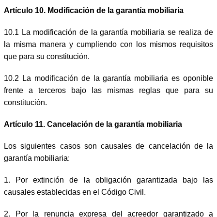
Artículo 10. Modificación de la garantía mobiliaria
10.1 La modificación de la garantía mobiliaria se realiza de
la misma manera y cumpliendo con los mismos requisitos
que para su constitución.
10.2 La modificación de la garantía mobiliaria es oponible
frente a terceros bajo las mismas reglas que para su
constitución.
Artículo 11. Cancelación de la garantía mobiliaria
Los siguientes casos son causales de cancelación de la
garantía mobiliaria:
1. Por extinción de la obligación garantizada bajo las
causales establecidas en el Código Civil.
2. Por la renuncia expresa del acreedor garantizado a