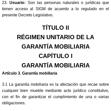
23.
Usuario:
Son las personas naturales o jurídicas que
tienen acceso al SIGM de acuerdo a lo regulado en el
presente Decreto Legislativo.
TÍTULO II
RÉGIMEN UNITARIO DE LA
GARANTÍA MOBILIARIA
CAPÍTULO I
GARANTÍA MOBILIARIA
Artículo 3. Garantía mobiliaria
3.1 La garantía mobiliaria es la afectación que recae sobre
cualquier bien mueble mediante acto jurídico constitutivo,
con el fin de garantizar el cumplimiento de una o varias
obligaciones.