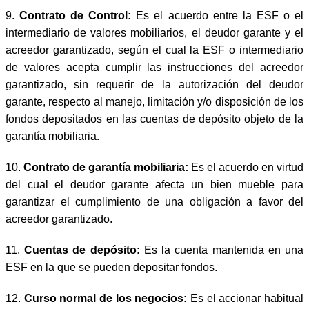
9.
Contrato de Control:
Es el acuerdo entre la ESF o el
intermediario de valores mobiliarios, el deudor garante y el
acreedor garantizado, según el cual la ESF o intermediario
de valores acepta cumplir las instrucciones del acreedor
garantizado, sin requerir de la autorización del deudor
garante, respecto al manejo, limitación y/o disposición de los
fondos depositados en las cuentas de depósito objeto de la
garantía mobiliaria.
10.
Contrato de garantía mobiliaria:
Es el acuerdo en virtud
del cual el deudor garante afecta un bien mueble para
garantizar el cumplimiento de una obligación a favor del
acreedor garantizado.
11.
Cuentas de depósito:
Es la cuenta mantenida en una
ESF en la que se pueden depositar fondos.
12.
Curso normal de los negocios:
Es el accionar habitual