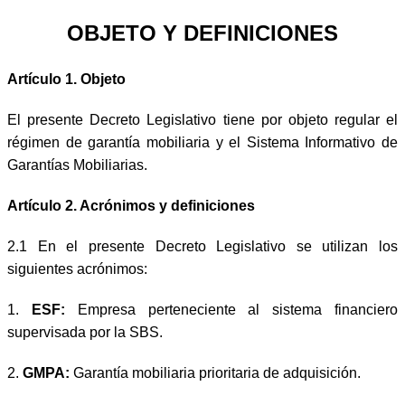
OBJETO Y DEFINICIONES
Artículo 1. Objeto
El presente Decreto Legislativo tiene por objeto regular el
régimen de garantía mobiliaria y el Sistema Informativo de
Garantías Mobiliarias.
Artículo 2. Acrónimos y definiciones
2.1 En el presente Decreto Legislativo se utilizan los
siguientes acrónimos:
1.
ESF:
Empresa perteneciente al sistema financiero
supervisada por la SBS.
2.
GMPA:
Garantía mobiliaria prioritaria de adquisición.