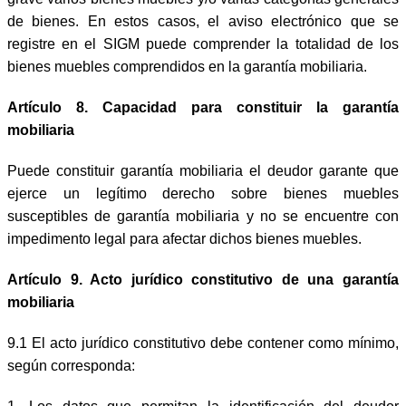
de bienes. En estos casos, el aviso electrónico que se
registre en el SIGM puede comprender la totalidad de los
bienes muebles comprendidos en la garantía mobiliaria.
Artículo 8. Capacidad para constituir la garantía
mobiliaria
Puede constituir garantía mobiliaria el deudor garante que
ejerce un legítimo derecho sobre bienes muebles
susceptibles de garantía mobiliaria y no se encuentre con
impedimento legal para afectar dichos bienes muebles.
Artículo 9. Acto jurídico constitutivo de una garantía
mobiliaria
9.1 El acto jurídico constitutivo debe contener como mínimo,
según corresponda: