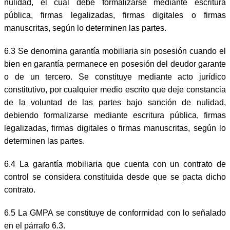
nulidad, el cual debe formalizarse mediante escritura
pública, firmas legalizadas, firmas digitales o firmas
manuscritas, según lo determinen las partes.
6.3 Se denomina garantía mobiliaria sin posesión cuando el
bien en garantía permanece en posesión del deudor garante
o de un tercero. Se constituye mediante acto jurídico
constitutivo, por cualquier medio escrito que deje constancia
de la voluntad de las partes bajo sanción de nulidad,
debiendo formalizarse mediante escritura pública, firmas
legalizadas, firmas digitales o firmas manuscritas, según lo
determinen las partes.
6.4 La garantía mobiliaria que cuenta con un contrato de
control se considera constituida desde que se pacta dicho
contrato.
6.5 La GMPA se constituye de conformidad con lo señalado
en el párrafo 6.3.