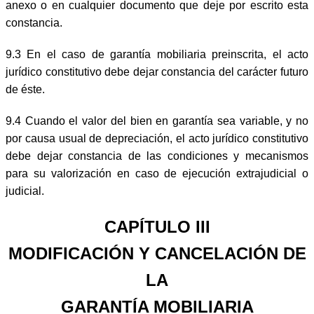
anexo o en cualquier documento que deje por escrito esta
constancia.
9.3 En el caso de garantía mobiliaria preinscrita, el acto
jurídico constitutivo debe dejar constancia del carácter futuro
de éste.
9.4 Cuando el valor del bien en garantía sea variable, y no
por causa usual de depreciación, el acto jurídico constitutivo
debe dejar constancia de las condiciones y mecanismos
para su valorización en caso de ejecución extrajudicial o
judicial.
CAPÍTULO III
MODIFICACIÓN Y CANCELACIÓN DE
LA
GARANTÍA MOBILIARIA