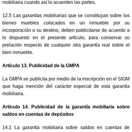
mobiliaria cuando así lo acuerden las partes.
12.5 Las garantías mobiliarias que se constituyan sobre los
bienes muebles colocados en un inmueble por su
incorporación o su destino, deben publicitarse de acuerdo a
lo dispuesto en el presente artículo, para conservar su
prelación respecto de cualquier otra garantía real sobre el
bien inmueble.
Artículo 13. Publicidad de la GMPA
La GMPA se publicita por medio de la inscripción en el SIGM
que haga mención del carácter especial de esta garantía
mobiliaria.
Artículo 14. Publicidad de la garantía mobiliaria sobre
saldos en cuentas de depósitos
14.1 La garantía mobiliaria sobre saldos en cuentas de