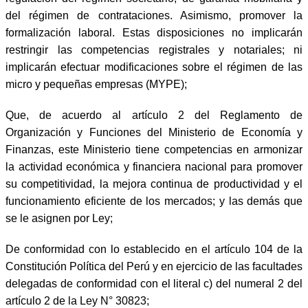
del régimen de contrataciones. Asimismo, promover la
formalización laboral. Estas disposiciones no implicarán
restringir las competencias registrales y notariales; ni
implicarán efectuar modificaciones sobre el régimen de las
micro y pequeñas empresas (MYPE);
Que, de acuerdo al artículo 2 del Reglamento de
Organización y Funciones del Ministerio de Economía y
Finanzas, este Ministerio tiene competencias en armonizar
la actividad económica y financiera nacional para promover
su competitividad, la mejora continua de productividad y el
funcionamiento eficiente de los mercados; y las demás que
se le asignen por Ley;
De conformidad con lo establecido en el artículo 104 de la
Constitución Política del Perú y en ejercicio de las facultades
delegadas de conformidad con el literal c) del numeral 2 del
artículo 2 de la Ley N° 30823;