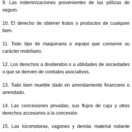
9. Las indemnizaciones provenientes de las pólizas de
seguro.
10. El derecho de obtener frutos o productos de cualquier
bien.
11. Todo tipo de maquinaria o equipo que conserve su
carácter mobiliario.
12. Los derechos a dividendos o a utilidades de sociedades
o que se deriven de contratos asociativos.
13. Todo bien mueble dado en arrendamiento financiero o
arrendado.
14. Las concesiones privadas, sus flujos de caja y otros
derechos accesorios a la concesión.
15. Las locomotoras, vagones y demás material rodante