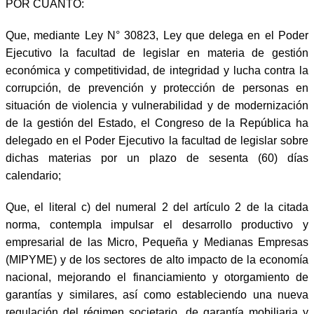
POR CUANTO:
Que, mediante Ley N° 30823, Ley que delega en el Poder
Ejecutivo la facultad de legislar en materia de gestión
económica y competitividad, de integridad y lucha contra la
corrupción, de prevención y protección de personas en
situación de violencia y vulnerabilidad y de modernización
de la gestión del Estado, el Congreso de la República ha
delegado en el Poder Ejecutivo la facultad de legislar sobre
dichas materias por un plazo de sesenta (60) días
calendario;
Que, el literal c) del numeral 2 del artículo 2 de la citada
norma, contempla impulsar el desarrollo productivo y
empresarial de las Micro, Pequeña y Medianas Empresas
(MIPYME) y de los sectores de alto impacto de la economía
nacional, mejorando el financiamiento y otorgamiento de
garantías y similares, así como estableciendo una nueva
regulación del régimen societario, de garantía mobiliaria y