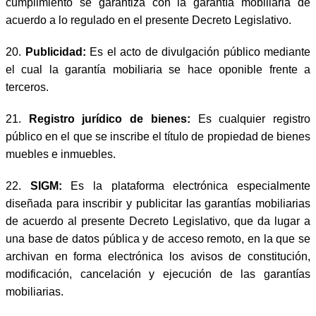
cumplimiento se garantiza con la garantía mobiliaria de
acuerdo a lo regulado en el presente Decreto Legislativo.
20.
Publicidad:
Es el acto de divulgación público mediante
el cual la garantía mobiliaria se hace oponible frente a
terceros.
21.
Registro jurídico de bienes:
Es cualquier registro
público en el que se inscribe el título de propiedad de bienes
muebles e inmuebles.
22.
SIGM:
Es
la plataforma electrónica especialmente
diseñada para inscribir y publicitar las garantías mobiliarias
de acuerdo al presente Decreto Legislativo, que da lugar a
una base de datos pública y de acceso remoto, en la que se
archivan en forma electrónica los avisos de constitución,
modificación, cancelación y ejecución de las garantías
mobiliarias.