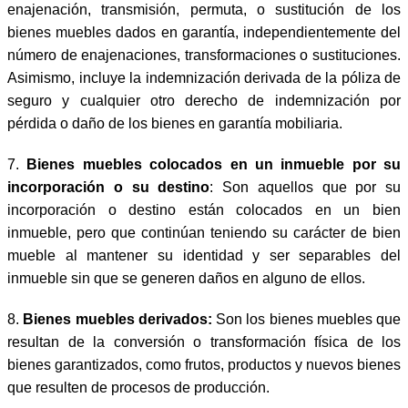
enajenación, transmisión, permuta, o sustitución de los
bienes muebles dados en garantía, independientemente del
número de enajenaciones, transformaciones o sustituciones.
Asimismo, incluye la indemnización derivada de la póliza de
seguro y cualquier otro derecho de indemnización por
pérdida o daño de los bienes en garantía mobiliaria.
7.
Bienes muebles colocados en un inmueble por su
incorporación o su destino
: Son aquellos que por su
incorporación o destino están colocados en un bien
inmueble, pero que continúan teniendo su carácter de bien
mueble al mantener su identidad y ser separables del
inmueble sin que se generen daños en alguno de ellos.
8.
Bienes muebles derivados:
Son los bienes muebles que
resultan de la conversión o transformación física de los
bienes garantizados, como frutos, productos y nuevos bienes
que resulten de procesos de producción.