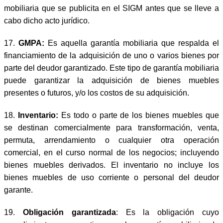
mobiliaria que se publicita en el SIGM antes que se lleve a
cabo dicho acto jurídico.
17.
GMPA:
Es aquella garantía mobiliaria que respalda el
financiamiento de la adquisición de uno o varios bienes por
parte del deudor garantizado. Este tipo de garantía mobiliaria
puede garantizar la adquisición de bienes muebles
presentes o futuros, y/o los costos de su adquisición.
18.
Inventario:
Es todo o parte de los bienes muebles que
se destinan comercialmente para transformación, venta,
permuta, arrendamiento o cualquier otra operación
comercial, en el curso normal de los negocios; incluyendo
bienes muebles derivados. El inventario no incluye los
bienes muebles de uso corriente o personal del deudor
garante.
19.
Obligación garantizada
: Es la obligación cuyo