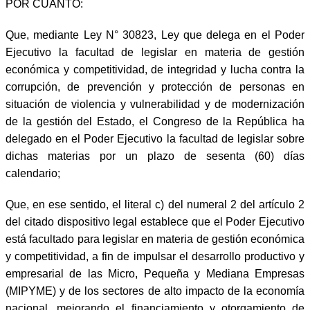
POR CUANTO:
Que, mediante Ley N° 30823, Ley que delega en el Poder
Ejecutivo la facultad de legislar en materia de gestión
económica y competitividad, de integridad y lucha contra la
corrupción, de prevención y protección de personas en
situación de violencia y vulnerabilidad y de modernización
de la gestión del Estado, el Congreso de la República ha
delegado en el Poder Ejecutivo la facultad de legislar sobre
dichas materias por un plazo de sesenta (60) días
calendario;
Que, en ese sentido, el literal c) del numeral 2 del artículo 2
del citado dispositivo legal establece que el Poder Ejecutivo
está facultado para legislar en materia de gestión económica
y competitividad, a fin de impulsar el desarrollo productivo y
empresarial de las Micro, Pequeña y Mediana Empresas
(MIPYME) y de los sectores de alto impacto de la economía
nacional, mejorando el financiamiento y otorgamiento de