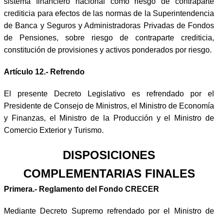
sistema financiero nacional como riesgo de contraparte
crediticia para efectos de las normas de la Superintendencia
de Banca y Seguros y Administradoras Privadas de Fondos
de Pensiones, sobre riesgo de contraparte crediticia,
constitución de provisiones y activos ponderados por riesgo.
Artículo 12.- Refrendo
El presente Decreto Legislativo es refrendado por el
Presidente de Consejo de Ministros, el Ministro de Economía
y Finanzas, el Ministro de la Producción y el Ministro de
Comercio Exterior y Turismo.
DISPOSICIONES
COMPLEMENTARIAS FINALES
Primera.- Reglamento del Fondo CRECER
Mediante Decreto Supremo refrendado por el Ministro de