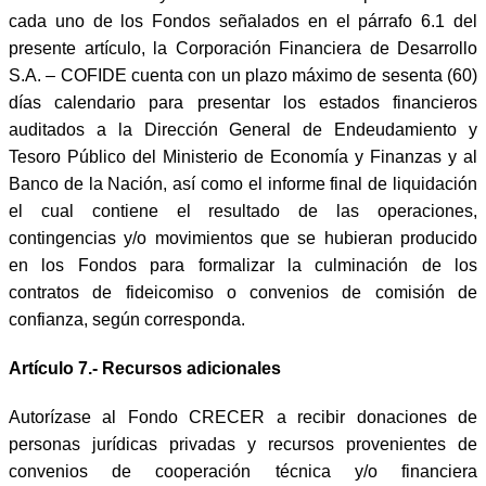
cada uno de los Fondos señalados en el párrafo 6.1 del
presente artículo, la Corporación Financiera de Desarrollo
S.A. – COFIDE cuenta con un plazo máximo de sesenta (60)
días calendario para presentar los estados financieros
auditados a la Dirección General de Endeudamiento y
Tesoro Público del Ministerio de Economía y Finanzas y al
Banco de la Nación, así como el informe final de liquidación
el cual contiene el resultado de las operaciones,
contingencias y/o movimientos que se hubieran producido
en los Fondos para formalizar la culminación de los
contratos de fideicomiso o convenios de comisión de
confianza, según corresponda.
Artículo 7.- Recursos adicionales
Autorízase al Fondo CRECER a recibir donaciones de
personas jurídicas privadas y recursos provenientes de
convenios de cooperación técnica y/o financiera