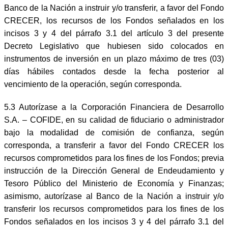
Banco de la Nación a instruir y/o transferir, a favor del Fondo
CRECER, los recursos de los Fondos señalados en los
incisos 3 y 4 del párrafo 3.1 del artículo 3 del presente
Decreto Legislativo que hubiesen sido colocados en
instrumentos de inversión en un plazo máximo de tres (03)
días hábiles contados desde la fecha posterior al
vencimiento de la operación, según corresponda.
5.3 Autorízase a la Corporación Financiera de Desarrollo
S.A. – COFIDE, en su calidad de fiduciario o administrador
bajo la modalidad de comisión de confianza, según
corresponda, a transferir a favor del Fondo CRECER los
recursos comprometidos para los fines de los Fondos; previa
instrucción de la Dirección General de Endeudamiento y
Tesoro Público del Ministerio de Economía y Finanzas;
asimismo, autorízase al Banco de la Nación a instruir y/o
transferir los recursos comprometidos para los fines de los
Fondos señalados en los incisos 3 y 4 del párrafo 3.1 del