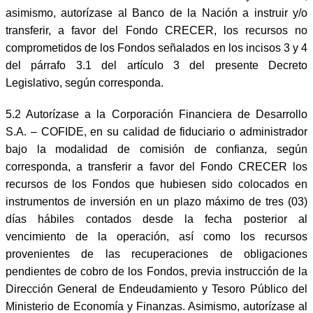
asimismo, autorízase al Banco de la Nación a instruir y/o
transferir, a favor del Fondo CRECER, los recursos no
comprometidos de los Fondos señalados en los incisos 3 y 4
del párrafo 3.1 del artículo 3 del presente Decreto
Legislativo, según corresponda.
5.2 Autorízase a la Corporación Financiera de Desarrollo
S.A. – COFIDE, en su calidad de fiduciario o administrador
bajo la modalidad de comisión de confianza, según
corresponda, a transferir a favor del Fondo CRECER los
recursos de los Fondos que hubiesen sido colocados en
instrumentos de inversión en un plazo máximo de tres (03)
días hábiles contados desde la fecha posterior al
vencimiento de la operación, así como los recursos
provenientes de las recuperaciones de obligaciones
pendientes de cobro de los Fondos, previa instrucción de la
Dirección General de Endeudamiento y Tesoro Público del
Ministerio de Economía y Finanzas. Asimismo, autorízase al