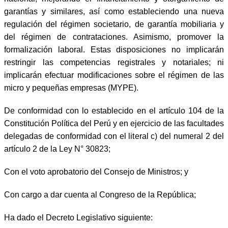
garantías y similares, así como estableciendo una nueva
regulación del régimen societario, de garantía mobiliaria y
del régimen de contrataciones. Asimismo, promover la
formalización laboral. Estas disposiciones no implicarán
restringir las competencias registrales y notariales; ni
implicarán efectuar modificaciones sobre el régimen de las
micro y pequeñas empresas (MYPE).
De conformidad con lo establecido en el artículo 104 de la
Constitución Política del Perú y en ejercicio de las facultades
delegadas de conformidad con el literal c) del numeral 2 del
artículo 2 de la Ley N° 30823;
Con el voto aprobatorio del Consejo de Ministros; y
Con cargo a dar cuenta al Congreso de la República;
Ha dado el Decreto Legislativo siguiente: