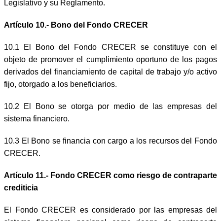
Legislativo y su Reglamento.
Artículo 10.- Bono del Fondo CRECER
10.1 El Bono del Fondo CRECER se constituye con el
objeto de promover el cumplimiento oportuno de los pagos
derivados del financiamiento de capital de trabajo y/o activo
fijo, otorgado a los beneficiarios.
10.2 El Bono se otorga por medio de las empresas del
sistema financiero.
10.3 El Bono se financia con cargo a los recursos del Fondo
CRECER.
Artículo 11.- Fondo CRECER como riesgo de contraparte
crediticia
El Fondo CRECER es considerado por las empresas del