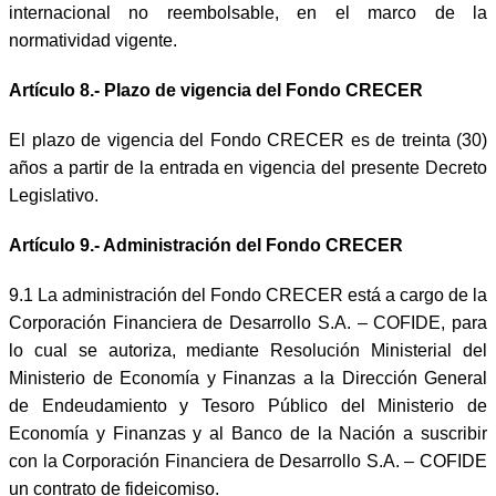
internacional no reembolsable, en el marco de la
normatividad vigente.
Artículo 8.- Plazo de vigencia del Fondo CRECER
El plazo de vigencia del Fondo CRECER es de treinta (30)
años a partir de la entrada en vigencia del presente Decreto
Legislativo.
Artículo 9.- Administración del Fondo CRECER
9.1 La administración del Fondo CRECER está a cargo
de la
Corporación Financiera de Desarrollo S.A. – COFIDE, para
lo cual se autoriz
a, mediante Resolución Ministerial del
Ministerio de Economía y Finanzas a la Dirección General
de Endeudamiento y Tesoro Público del Ministerio de
Economía y Finanzas y al Banco de la Nación a suscribir
con la Corporación Financiera de Desarrollo S.A. – COFIDE
un contrato de fideicomiso.