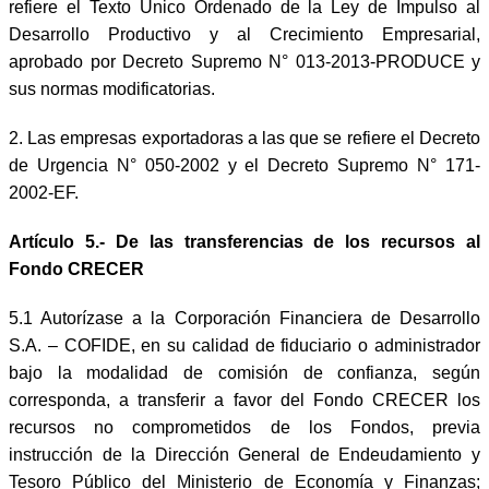
refiere el Texto Único Ordenado de la Ley de Impulso al
Desarrollo Productivo y al Crecimiento Empresarial,
aprobado por Decreto Supremo N° 013-2013-PRODUCE y
sus normas modificatorias.
2. Las empresas exportadoras a las que se refiere el Decreto
de Urgencia N° 050-2002 y el Decreto Supremo N° 171-
2002-EF.
Artículo 5.- De las transferencias de los recursos al
Fondo CRECER
5.1 Autorízase a la Corporación Financiera de Desarrollo
S.A. – COFIDE, en su calidad de fiduciario o administrador
bajo la modalidad de comisión de confianza, según
corres
ponda, a transferir a favor del Fondo CRECER los
recursos no comprometidos de los Fondos, previa
instrucción de la Dirección General de Endeudamiento y
Tesoro Público del Ministerio de Economía y Finanzas;