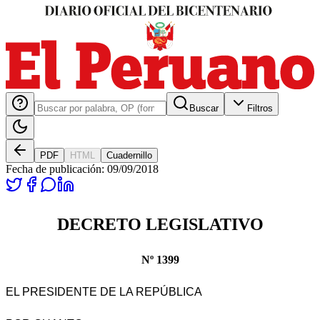
Buscar
Filtros
PDF
HTML
Cuadernillo
Fecha de publicación:
09/09/2018
DECRETO LEGISLATIVO
Nº 1399
EL PRESIDENTE DE LA REPÚBLICA