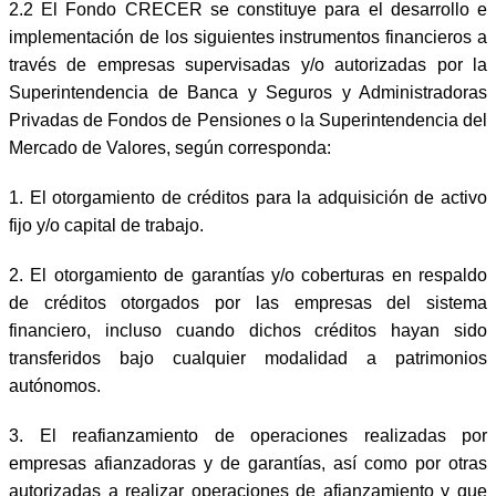
2.2 El Fondo CRECER se constituye para el desarrollo e
implementación de los siguientes instrumentos financieros a
través de empresas supervisadas y/o autorizadas por la
Superintendencia de Banca y Seguros y Administradoras
Privadas de Fondos de Pensiones o la Superintendencia del
Mercado de Valores, según corresponda:
1. El otorgamiento de créditos para la adquisición de activo
fijo y/o capital de trabajo.
2. El otorgamiento de garantías y/o coberturas en respaldo
de créditos otorgados por las empresas del sistema
financiero, incluso cuando dichos créditos hayan sido
transferidos bajo cualquier modalidad a patrimonios
autónomos.
3. El reafianzamiento de operaciones realizadas por
empresas afianzadoras y de garantías, así como por otras
autorizadas a realizar operaciones de afianzamiento y que