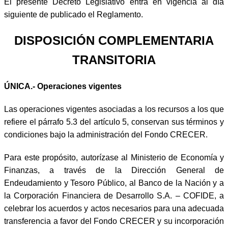
El presente Decreto Legislativo entra en vigencia al día
siguiente de publicado el Reglamento.
DISPOSICIÓN COMPLEMENTARIA
TRANSITORIA
ÚNICA.- Operaciones vigentes
Las operaciones vigentes asociadas a los recursos a los que
refiere el párrafo 5.3 del artículo 5, conservan sus términos y
condiciones bajo la administración del Fondo CRECER.
Para este propósito, autorízase al Ministerio de Economía y
Finanzas, a través de la Dirección General de
Endeudamiento y Tesoro Público, al Banco de la Nación y a
la Corporación Financiera de Desarrollo S.A. – COFIDE, a
celebrar los acuerdos y actos necesarios para una adecuada
transferencia a favor del Fondo CRECER y su incorporación