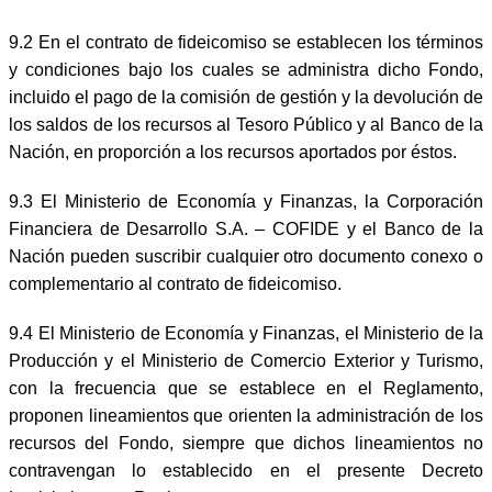
9.2 En el contrato de fideicomiso se establecen los términos
y condiciones bajo los cuales se administra dicho Fondo,
incluido el pago de la comisión de gestión y la devolución de
los saldos de los recursos al Tesoro Público y al Banco de la
Nación, en proporción a los recursos aportados por éstos.
9.3 El Ministerio de Economía y Finanzas, la Corporación
Financiera de Desarrollo S.A. – COFIDE y el Banco de la
Nación pueden suscribir cualquier otro documento conexo o
complementario al contrato de fideicomiso.
9.4 El Ministerio de Economía y Finanzas, el Ministerio de la
Producción y el Ministerio de Comercio Exterior y Turismo,
con la frecuencia que se establece en el Reglamento,
proponen lineamientos que orienten la administración de los
recursos del Fondo, siempre que dichos lineamientos no
contravengan lo establecido en el presente Decreto