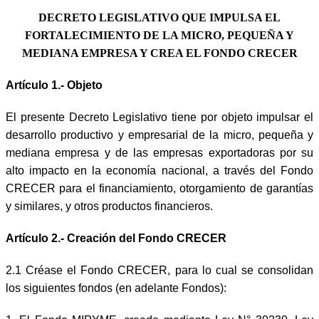
DECRETO LEGISLATIVO QUE IMPULSA EL
FORTALECIMIENTO DE LA MICRO, PEQUEÑA Y
MEDIANA EMPRESA Y CREA EL FONDO CRECER
Artículo 1.- Objeto
El presente Decreto Legislativo tiene por objeto impulsar el
desarrollo productivo y empresarial de la micro, pequeña y
mediana empresa y de las empresas exportadoras por su
alto impacto en la economía nacional, a través del Fondo
CRECER para el financiamiento, otorgamiento de garantías
y similares, y otros productos financieros.
Artículo 2.- Creación del Fondo
CRECER
2.1 Créase el Fondo CRECER, para lo cual se consolidan
los siguientes fondos (en adelante Fondos):