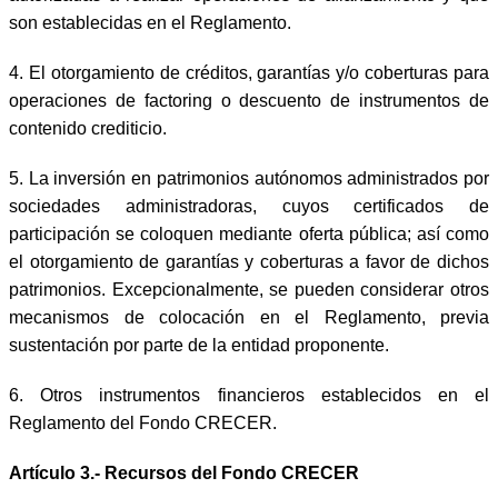
son establecidas en el Reglamento.
4. El otorgamiento de créditos, garantías y/o coberturas para
operaciones de factoring o descuento de instrumentos de
contenido crediticio.
5. La inversión en patrimonios autónomos administrados por
sociedades administradoras, cuyos certificados de
participación se coloquen mediante oferta pública; así como
el otorgamiento de garantías y coberturas a favor de dichos
patrimonios. Excepcionalmente, se pueden considerar otros
mecanismos de colocación en el Reglamento, previa
sustentación por parte de la entidad proponente.
6. Otros instrumentos financieros establecidos en el
Reglamento del Fondo CRECER.
Artículo 3.- Recursos del Fondo
CRECER