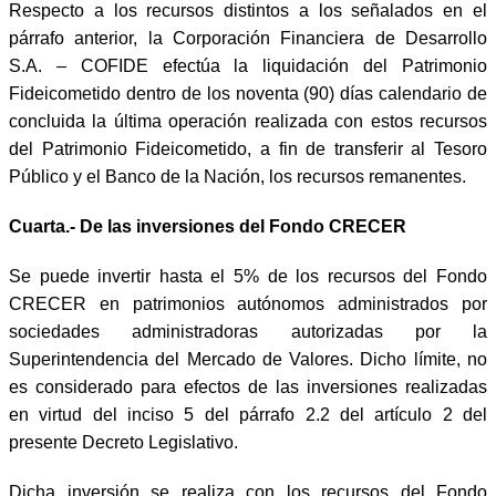
Respecto a los recursos distintos a los señalados en el
párrafo anterior, la Corporación Financiera de Desarrollo
S.A. – COFIDE efectúa la liquidación del Patrimonio
Fideicometido dentro de los noventa (90) días calendario de
concluida la última operación realizada con estos recursos
del Patrimonio Fideicometido, a fin de transferir al Tesoro
Público y el Banco de la Nación, los recursos remanentes.
Cuarta.- De las inversiones del Fondo CRECER
Se puede invertir hasta el 5% de los recursos del Fondo
CRECER en patrimonios autónomos administrados por
sociedades administradoras autorizadas por la
Superintendencia del Mercado de Valores. Dicho límite, no
es considerado para efectos de las inversiones realizadas
en virtud del inciso 5 del párrafo 2.2 del artículo 2 del
presente Decreto Legislativo.
Dicha inversión se realiza con los recursos del Fondo