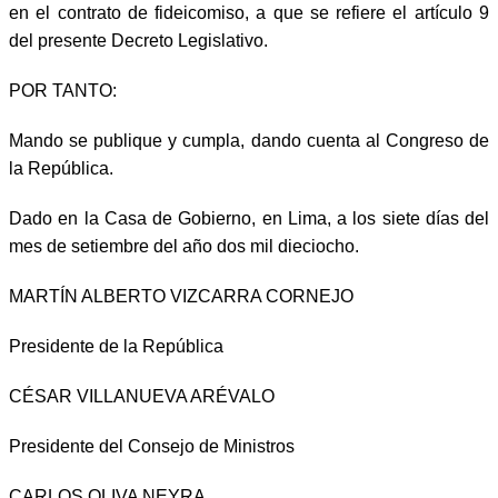
en el contrato de fideicomiso, a que se refiere el artículo 9
del presente Decreto Legislativo.
POR TANTO:
Mando se publique y cumpla, dando cuenta al Congreso de
la República.
Dado en la Casa de Gobierno, en Lima, a los siete días del
mes de setiembre del año dos mil dieciocho.
MARTÍN ALBERTO VIZCARRA CORNEJO
Presidente de la República
CÉSAR VILLANUEVA ARÉVALO
Presidente del Consejo de Ministros
CARLOS OLIVA NEYRA