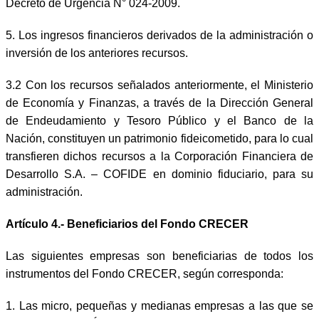
Decreto de Urgencia N° 024-2009.
5. Los ingresos financieros derivados de la administración o
inversión de los anteriores recursos.
3.2 Con los recursos señalados anteriormente, el Ministerio
de Economía y Finanzas, a través de la Dirección General
de Endeudamiento y Tesoro Público y el Banco de la
Nación, constituyen un patrimonio fideicometido, para lo cual
transfieren dichos recursos a la Corporación Financiera de
Desarrollo S.A. – COFIDE en dominio fiduciario, para su
administración.
Artículo 4.- Beneficiarios del Fondo CRECER
Las siguientes empresas son beneficiarias de todos los
instrumentos del Fondo CRECER, según corresponda:
1. Las micro, pequeñas y medianas empresas a las que se