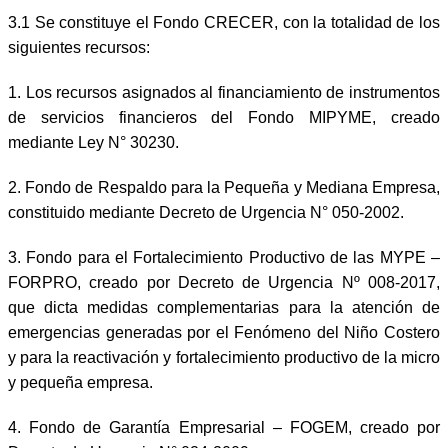
3.1 Se constituye el Fondo CRECER, con la totalidad de los
siguientes recursos:
1. Los recursos asignados al financiamiento de instrumentos
de servicios financieros del Fondo MIPYME, creado
mediante Ley N° 30230.
2. Fondo de Respaldo para la Pequeña y Mediana Empresa,
constituido mediante Decreto de Urgencia N° 050-2002.
3. Fondo para el Fortalecimiento Productivo de las MYPE –
FORPRO, creado por Decreto de Urgencia Nº 008-2017,
que dicta medidas complementarias para la atención de
emergencias generadas por el Fenómeno del Niño Costero
y para la reactivación y fortalecimiento productivo de la micro
y pequeña empresa.
4. Fondo de Garantía Empresarial – FOGEM, creado por