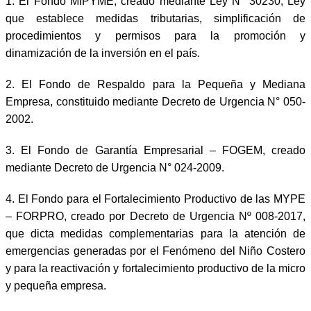
1. El Fondo MIPYME, creado mediante Ley N° 30230, Ley
que establece medidas tributarias, simplificación de
procedimientos y permisos para la promoción y
dinamización de la inversión en el país.
2. El Fondo de Respaldo para la Pequeña y Mediana
Empresa, constituido mediante Decreto de Urgencia N° 050-
2002.
3. El Fondo de Garantía Empresarial – FOGEM, creado
mediante Decreto de Urgencia N° 024-2009.
4. El Fondo para el Fortalecimiento Productivo de las MYPE
– FORPRO, creado por Decreto de Urgencia Nº 008-2017,
que dicta medidas complementarias para la atención de
emergencias generadas por el Fenómeno del Niño Costero
y para la reactivación y fortalecimiento productivo de la micro
y pequeña empresa.