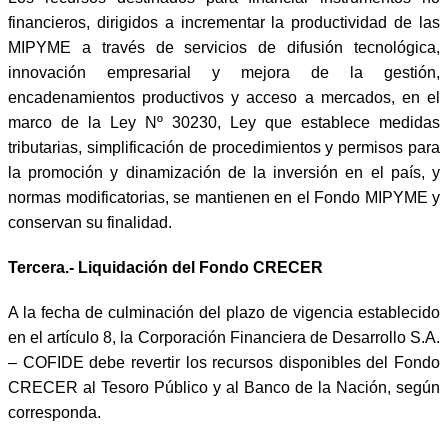
financieros, dirigidos a incrementar la productividad de las
MIPYME a través de servicios de difusión tecnológica,
innovación empresarial y mejora de la gestión,
encadenamientos productivos y acceso a mercados, en el
marco de la Ley Nº 30230, Ley que establece medidas
tributarias, simplificación de procedimientos y permisos para
la promoción y dinamización de la inversión en el país, y
normas modificatorias, se mantienen en el Fondo MIPYME y
con
servan su finalidad.
Tercera.- Liquidación del Fondo CRECER
A la fecha de culminación del plazo de vigencia establecido
en el artículo 8, la Corporación Financiera de Desarrollo S.A.
– COFIDE debe revertir los recursos disponibles del Fondo
CRECER al Tesoro Público y al Banco de la Nación, según
corresponda.