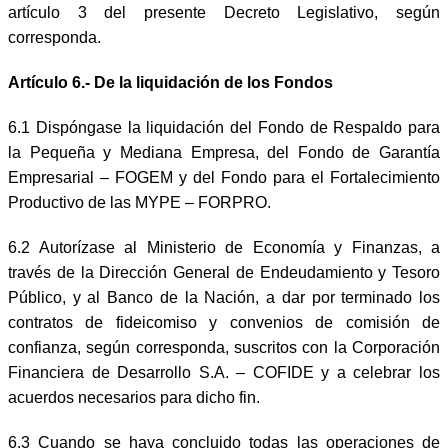
artículo 3 del presente Decreto Legislativo, según
corresponda.
Artículo 6.- De la liquidación de los Fondos
6.1 Dispóngase la liquidación del Fondo de Respaldo para
la Pequeña y Mediana Empresa, del Fondo de Garantía
Empresarial – FOGEM y del Fondo para el Fortalecimiento
Productivo de las MYPE – FORPRO.
6.2 Autorízase al Ministerio de Economía y Finanzas, a
través de la Dirección General de Endeudamiento y Tesoro
Público, y al Banco de la Nación, a dar por terminado los
contratos de fideicomiso y convenios de comisión de
confianza, según corresponda, suscritos con la Corporación
Financiera de Desarrollo S.A. – COFIDE y a celebrar los
acuerdos necesarios para dicho fin.
6.3 Cuando se haya concluido todas las operaciones de