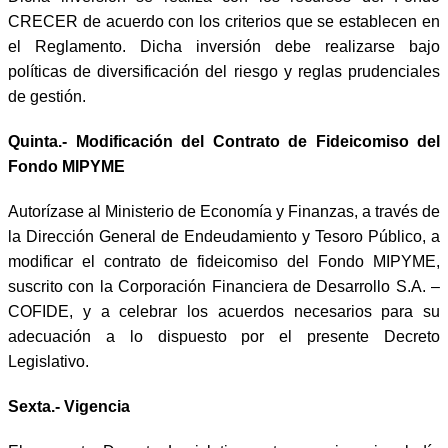
CRECER de acuerdo con los criterios que se establecen en
el Reglamento. Dicha inversión debe realizarse bajo
políticas de diversificación del riesgo y reglas prudenciales
de gestión.
Quinta.- Modificación del Contrato de Fideicomiso del
Fondo MIPYME
Autorízase al Ministerio de Economía y Finanzas, a través de
la Dirección General de Endeudamiento y Tesoro Público, a
modificar el contrato de fideicomiso del Fondo MIPYME,
suscrito con la Corporación Financiera de Desarrollo S.A. –
COFIDE, y a celebrar los acuerdos necesarios para su
adecuación a lo dispuesto por el presente Decreto
Legislativo.
Sexta.- Vigencia