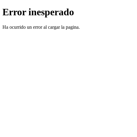
Error inesperado
Ha ocurrido un error al cargar la pagina.