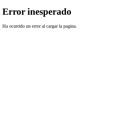
Error inesperado
Ha ocurrido un error al cargar la pagina.