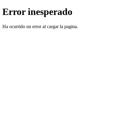
Error inesperado
Ha ocurrido un error al cargar la pagina.