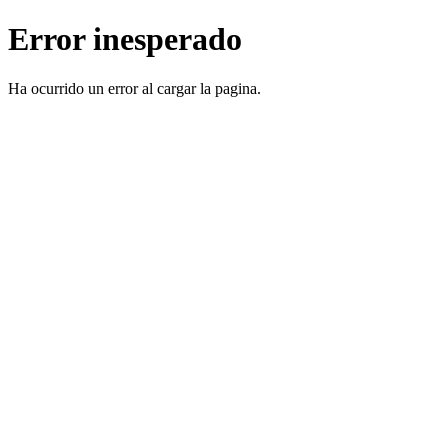
Error inesperado
Ha ocurrido un error al cargar la pagina.