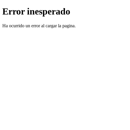
Error inesperado
Ha ocurrido un error al cargar la pagina.