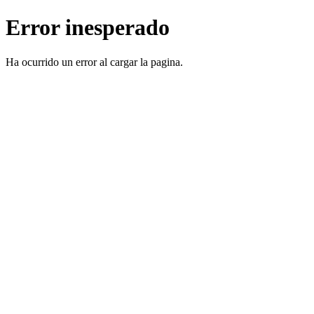
Error inesperado
Ha ocurrido un error al cargar la pagina.