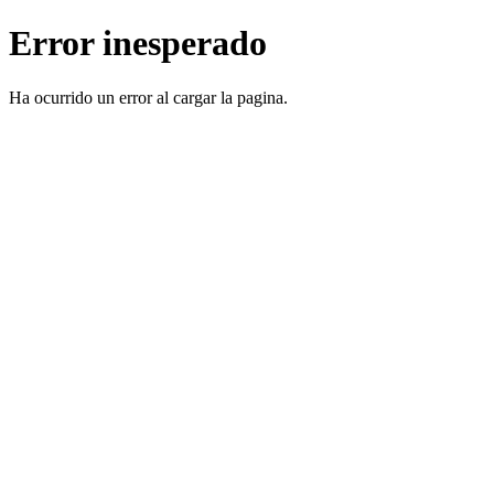
Error inesperado
Ha ocurrido un error al cargar la pagina.