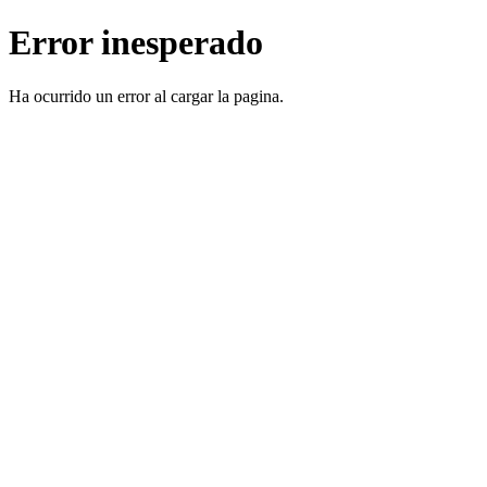
Error inesperado
Ha ocurrido un error al cargar la pagina.