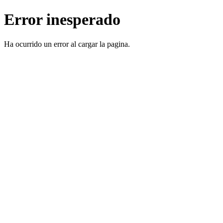
Error inesperado
Ha ocurrido un error al cargar la pagina.