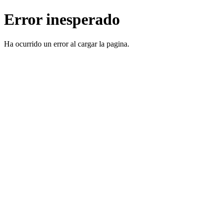
Error inesperado
Ha ocurrido un error al cargar la pagina.