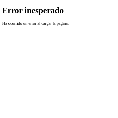
Error inesperado
Ha ocurrido un error al cargar la pagina.