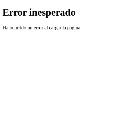
Error inesperado
Ha ocurrido un error al cargar la pagina.