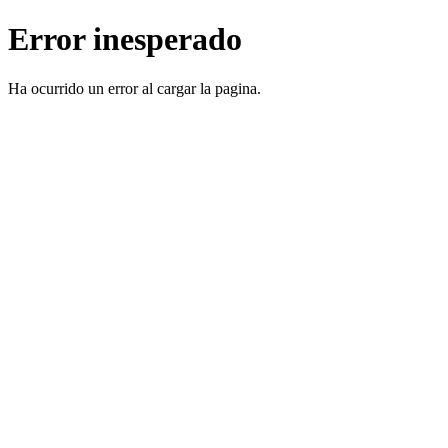
Error inesperado
Ha ocurrido un error al cargar la pagina.