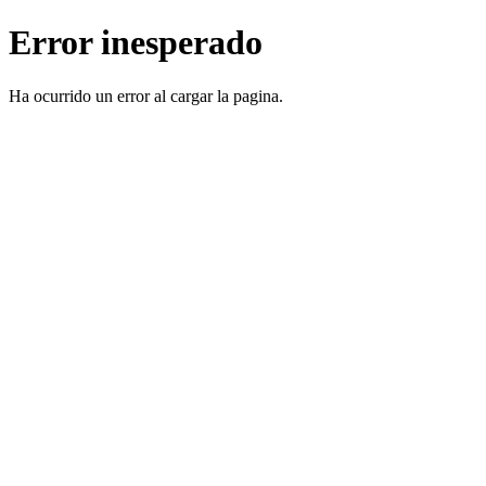
Error inesperado
Ha ocurrido un error al cargar la pagina.