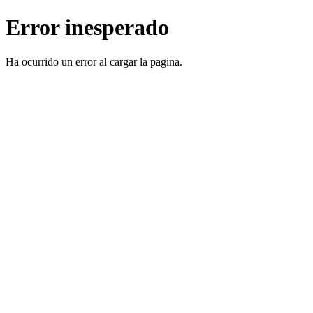
Error inesperado
Ha ocurrido un error al cargar la pagina.