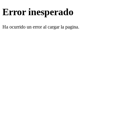
Error inesperado
Ha ocurrido un error al cargar la pagina.