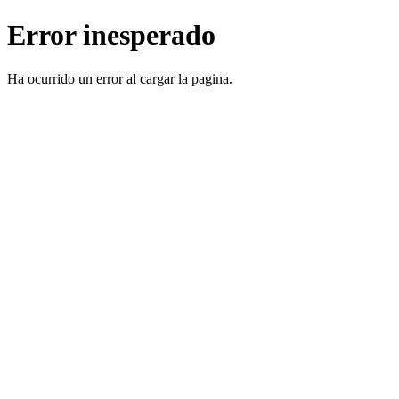
Error inesperado
Ha ocurrido un error al cargar la pagina.