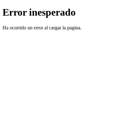
Error inesperado
Ha ocurrido un error al cargar la pagina.