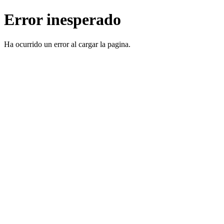
Error inesperado
Ha ocurrido un error al cargar la pagina.