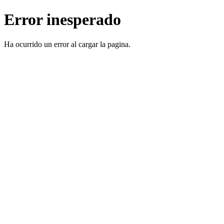
Error inesperado
Ha ocurrido un error al cargar la pagina.