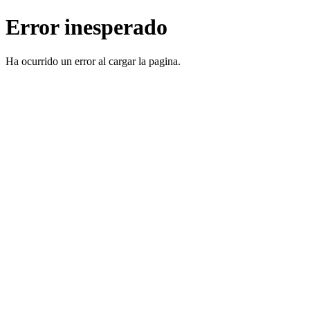
Error inesperado
Ha ocurrido un error al cargar la pagina.