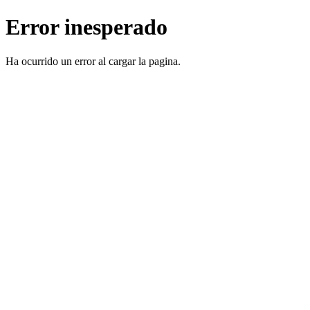
Error inesperado
Ha ocurrido un error al cargar la pagina.