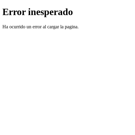
Error inesperado
Ha ocurrido un error al cargar la pagina.