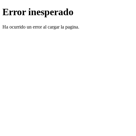
Error inesperado
Ha ocurrido un error al cargar la pagina.