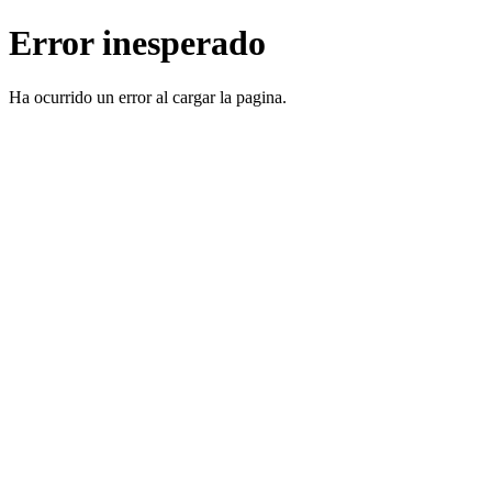
Error inesperado
Ha ocurrido un error al cargar la pagina.