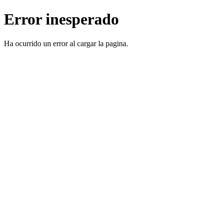
Error inesperado
Ha ocurrido un error al cargar la pagina.