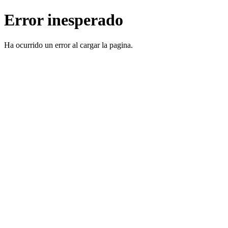
Error inesperado
Ha ocurrido un error al cargar la pagina.