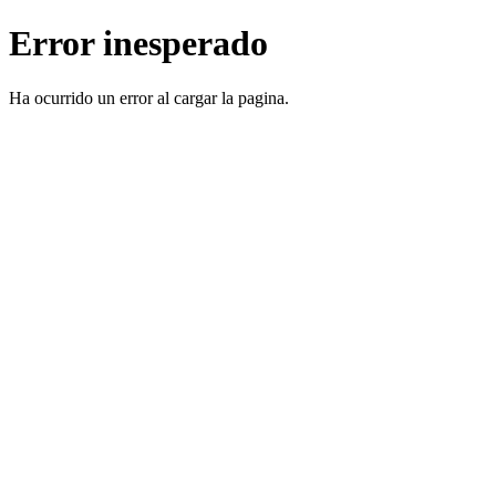
Error inesperado
Ha ocurrido un error al cargar la pagina.