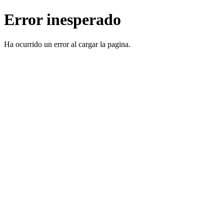
Error inesperado
Ha ocurrido un error al cargar la pagina.