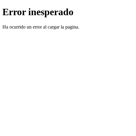
Error inesperado
Ha ocurrido un error al cargar la pagina.