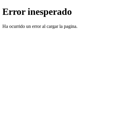
Error inesperado
Ha ocurrido un error al cargar la pagina.