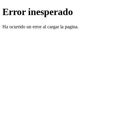
Error inesperado
Ha ocurrido un error al cargar la pagina.