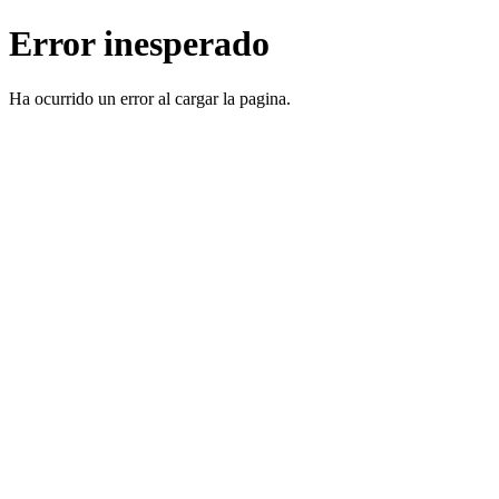
Error inesperado
Ha ocurrido un error al cargar la pagina.