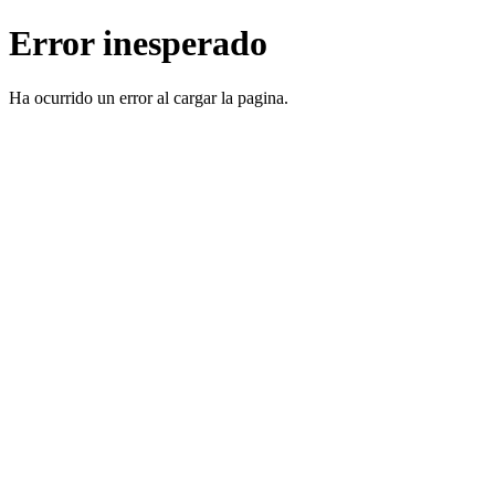
Error inesperado
Ha ocurrido un error al cargar la pagina.