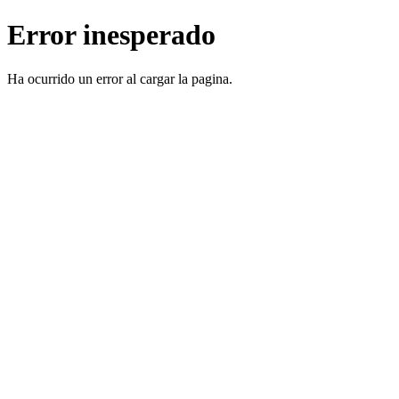
Error inesperado
Ha ocurrido un error al cargar la pagina.