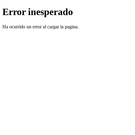
Error inesperado
Ha ocurrido un error al cargar la pagina.