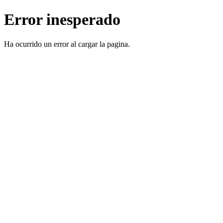
Error inesperado
Ha ocurrido un error al cargar la pagina.