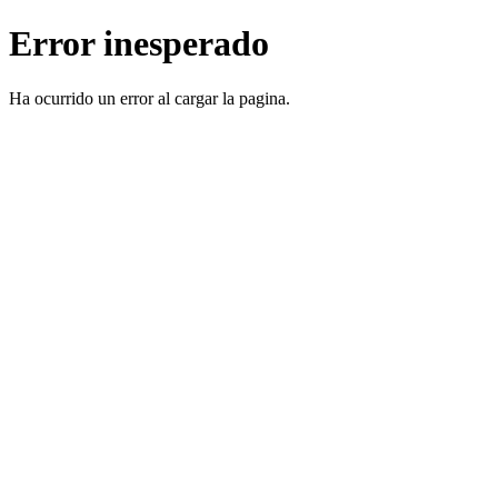
Error inesperado
Ha ocurrido un error al cargar la pagina.