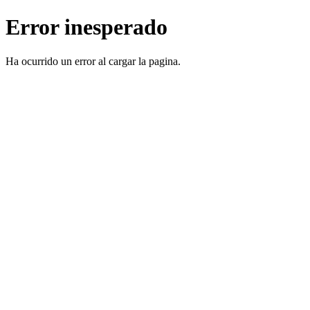
Error inesperado
Ha ocurrido un error al cargar la pagina.