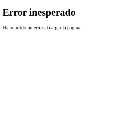
Error inesperado
Ha ocurrido un error al cargar la pagina.