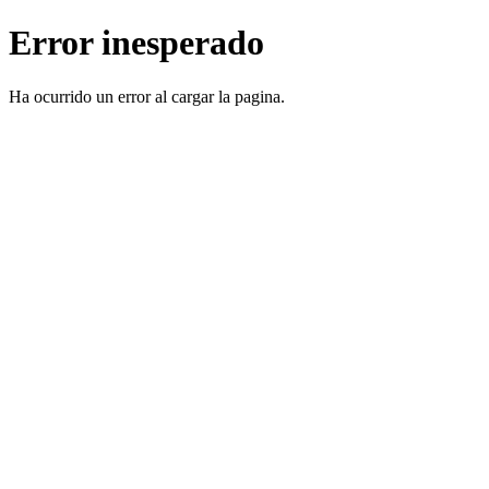
Error inesperado
Ha ocurrido un error al cargar la pagina.