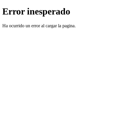
Error inesperado
Ha ocurrido un error al cargar la pagina.