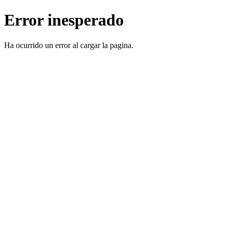
Error inesperado
Ha ocurrido un error al cargar la pagina.